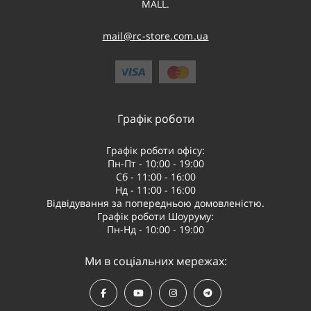
MALL.
mail@rc-store.com.ua
Графік роботи
Графік роботи офісу:
Пн-Пт - 10:00 - 19:00
Сб - 11:00 - 16:00
Нд - 11:00 - 16:00
Відвідування за попередньою домовленістю.
Графік роботи Шоуруму:
Пн-Нд - 10:00 - 19:00
Ми в соціальних мережах: