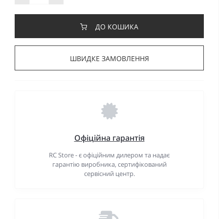
ДО КОШИКА
ШВИДКЕ ЗАМОВЛЕННЯ
Офіційна гарантія
RC Store - є офіційним дилером та надає
гарантію виробника, сертифікований
сервісний центр.