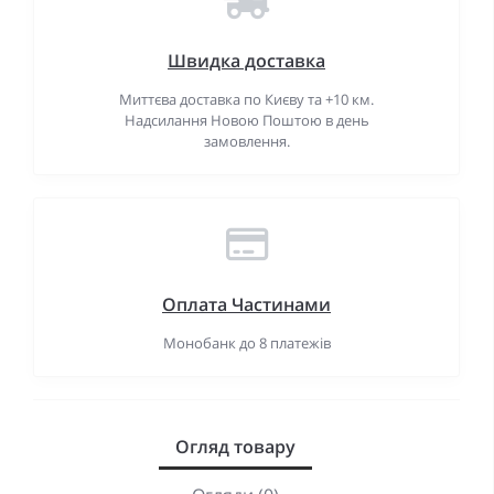
Швидка доставка
Миттєва доставка по Києву та +10 км.
Надсилання Новою Поштою в день
замовлення.
Оплата Частинами
Монобанк до 8 платежів
Огляд товару