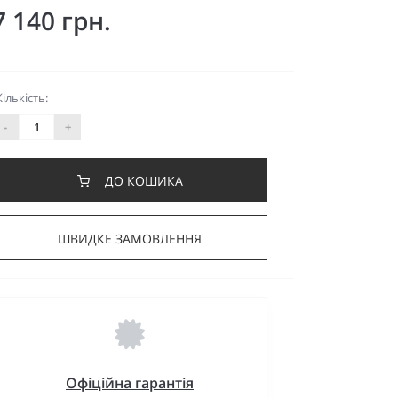
7 140 грн.
Кількість:
-
+
ДО КОШИКА
ШВИДКЕ ЗАМОВЛЕННЯ
Офіційна гарантія