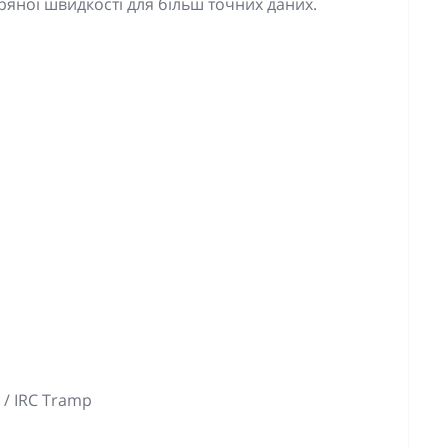
яної швидкості для більш точних даних.
 / IRC Tramp