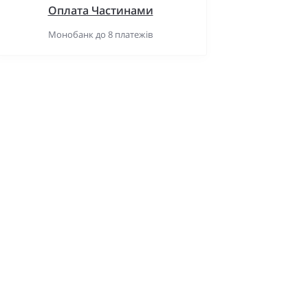
Оплата Частинами
Монобанк до 8 платежів