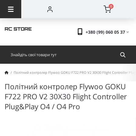
0
+380 (99) 060 05 37
Політний контролер Flywoo GOKU F722 PRO V2 30X30 Flight Controller Plug
Політний контролер Flywoo GOKU
F722 PRO V2 30X30 Flight Controller
Plug&Play O4 / O4 Pro