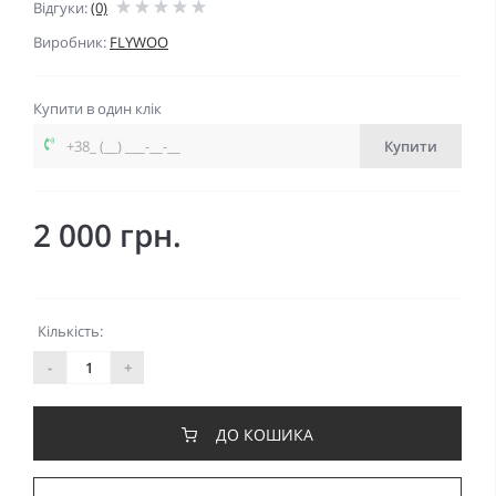
Відгуки:
(0)
Виробник:
FLYWOO
Купити в один клік
Купити
2 000 грн.
Кількість:
-
+
ДО КОШИКА