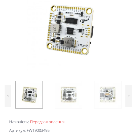
<
>
Наявність:
Передзамовлення
Артикул: FW19003495