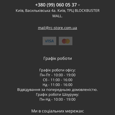
+380 (99) 060 05 37
Київ, Васильківська 4а. Київ, ТРЦ BLOCKBUSTER
MALL.
mail@rc-store.com.ua
Графік роботи
Графік роботи офісу:
Пн-Пт - 10:00 - 19:00
Сб - 11:00 - 16:00
Нд - 11:00 - 16:00
Відвідування за попередньою домовленістю.
Графік роботи Шоуруму:
Пн-Нд - 10:00 - 19:00
Ми в соціальних мережах: