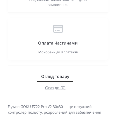
замовлення.
Оплата Частинами
Монобанк до 8 платежів
Огляд товару
Огляди (0)
Flywoo GOKU F722 Pro V2 30x30 — це потужний
контролер польоту, розроблений для забезпечення