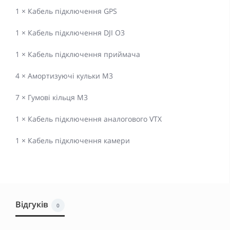
1 × Кабель підключення GPS
1 × Кабель підключення DJI O3
1 × Кабель підключення приймача
4 × Амортизуючі кульки M3
7 × Гумові кільця M3
1 × Кабель підключення аналогового VTX
1 × Кабель підключення камери
Відгуків
0