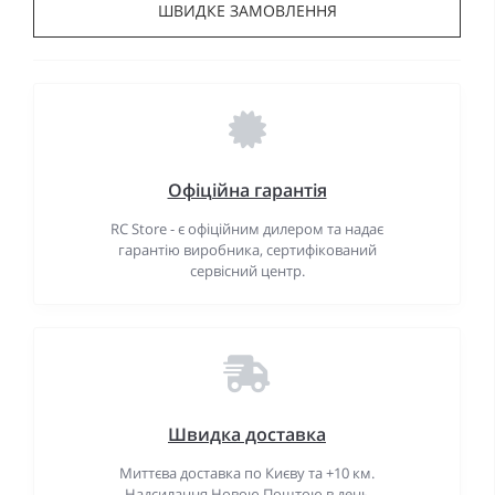
ШВИДКЕ ЗАМОВЛЕННЯ
Офіційна гарантія
RC Store - є офіційним дилером та надає
гарантію виробника, сертифікований
сервісний центр.
Швидка доставка
Миттєва доставка по Києву та +10 км.
Надсилання Новою Поштою в день