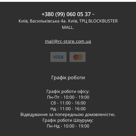
+380 (99) 060 05 37
Київ, Васильківська 4а. Київ, ТРЦ BLOCKBUSTER
MALL.
mail@rc-store.com.ua
Графік роботи
Графік роботи офісу:
Пн-Пт - 10:00 - 19:00
Сб - 11:00 - 16:00
Нд - 11:00 - 16:00
Відвідування за попередньою домовленістю.
Графік роботи Шоуруму:
Пн-Нд - 10:00 - 19:00