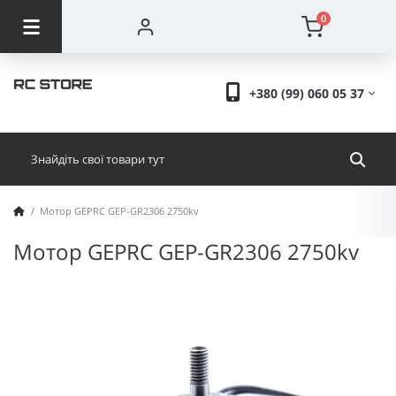
0
+380 (99) 060 05 37
Мотор GEPRC GEP-GR2306 2750kv
Мотор GEPRC GEP-GR2306 2750kv