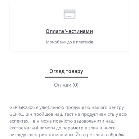
Оплата Частинами
Монобанк до 8 платежів
Огляд товару
Огляди (0)
GEP-GR2306 є улюбленою продукцією нашого центру
GEPRC. Він пройшов наш тест на продуктивність у всіх
аспектах, і він може повністю задовольнити наші
екстремальні вимоги до параметрів зовнішнього
вигляду електричної машини. Його ретельна обробка