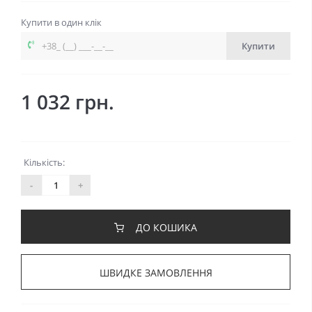
Купити в один клік
Купити
1 032 грн.
Кількість:
-
+
ДО КОШИКА
ШВИДКЕ ЗАМОВЛЕННЯ