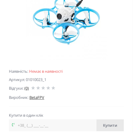
Наявність:
Немає в наявності
Артикул: 01010023_1
Відгуки:
(0)
Виробник:
BetaFPV
Купити в один клік
Купити