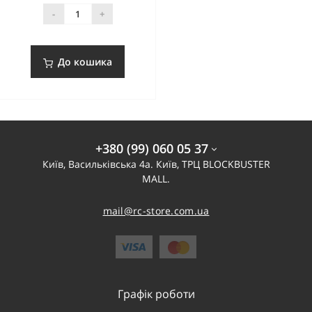
-
+
До кошика
+380 (99) 060 05 37
Київ, Васильківська 4а. Київ, ТРЦ BLOCKBUSTER
MALL.
mail@rc-store.com.ua
Графік роботи