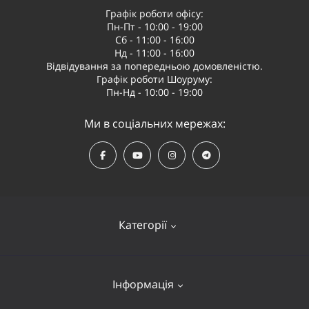
Графік роботи офісу:
Пн-Пт - 10:00 - 19:00
Сб - 11:00 - 16:00
Нд - 11:00 - 16:00
Відвідування за попередньою домовленістю.
Графік роботи Шоуруму:
Пн-Нд - 10:00 - 19:00
Ми в соціальних мережах:
Категорії
Квадрокоптери
Інформація
Відеообладнання