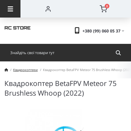
0
+380 (99) 060 05 37
Квадрокоптери
Квадрокоптер BetaFPV Meteor 75 Brushless Whoop (2022
Квадрокоптер BetaFPV Meteor 75
Brushless Whoop (2022)