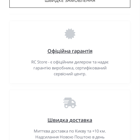
ШВИДКЕ ЗАМОВЛЕННЯ
Офіційна гарантія
RC Store - є офіційним дилером та надає
гарантію виробника, сертифікований
сервісний центр.
Швидка доставка
Миттєва доставка по Києву та +10 км.
Надсилання Новою Поштою в день