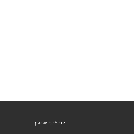
Графік роботи