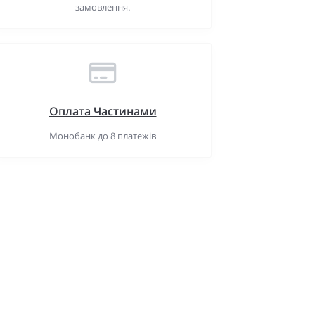
замовлення.
Оплата Частинами
Монобанк до 8 платежів