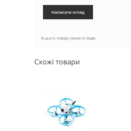
Написати огляд
В цього товару немає оглядів.
Схожі товари