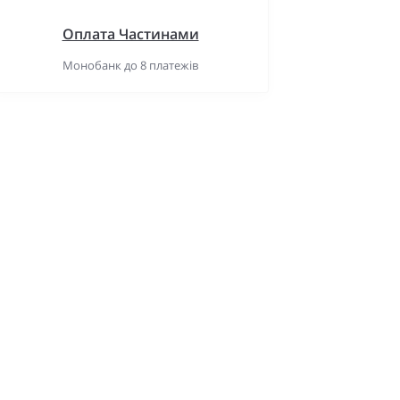
Оплата Частинами
Монобанк до 8 платежів