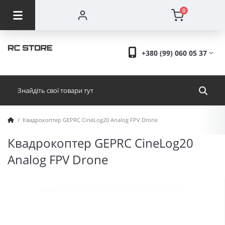
0
+380 (99) 060 05 37
Квадрокоптер GEPRC CineLog20 Analog FPV Drone
Квадрокоптер GEPRC CineLog20
Analog FPV Drone