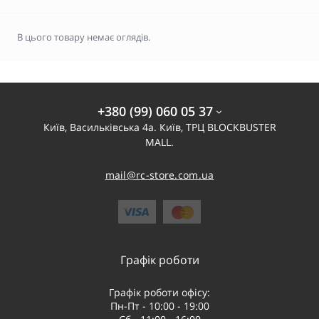
В цього товару немає оглядів.
+380 (99) 060 05 37
Київ, Васильківська 4а. Київ, ТРЦ BLOCKBUSTER
MALL.
mail@rc-store.com.ua
Графік роботи
Графік роботи офісу:
Пн-Пт - 10:00 - 19:00