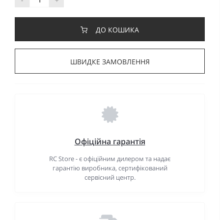
ДО КОШИКА
ШВИДКЕ ЗАМОВЛЕННЯ
Офіційна гарантія
RC Store - є офіційним дилером та надає
гарантію виробника, сертифікований
сервісний центр.