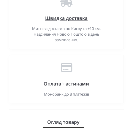
Швидка доставка
Миттєва доставка по Києву та +10 км.
Надсилання Новою Поштою в день
замовлення.
Оплата Частинами
Монобанк до 8 платежів
Огляд товару