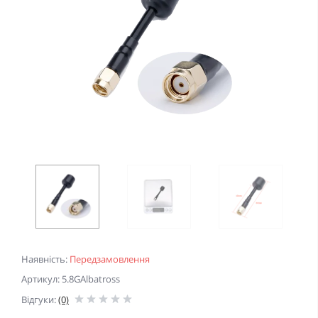
Наявність:
Передзамовлення
Артикул: 5.8GAlbatross
Відгуки:
(0)