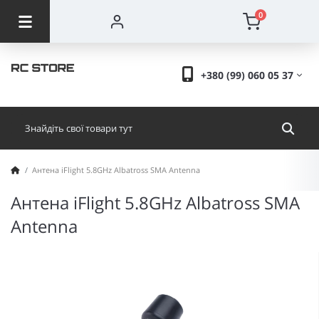
0
+380 (99) 060 05 37
Антена iFlight 5.8GHz Albatross SMA Antenna
Антена iFlight 5.8GHz Albatross SMA
Antenna