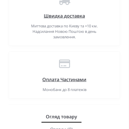
Швидка доставка
Миттєва доставка по Києву та +10 км.
Надсилання Новою Поштою в день
замовлення.
Оплата Частинами
Монобанк до 8 платежів
Огляд товару