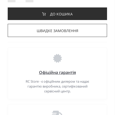
ДО КОШИКА
ШВИДКЕ ЗАМОВЛЕННЯ
Офіційна гарантія
RC Store - є офіційним дилером та надає
гарантію виробника, сертифікований
сервісний центр.