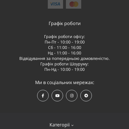
Графік роботи
Графік роботи офісу:
Пн-Пт - 10:00 - 19:00
Сб - 11:00 - 16:00
Нд - 11:00 - 16:00
Відвідування за попередньою домовленістю.
Графік роботи Шоуруму:
Пн-Нд - 10:00 - 19:00
Ми в соціальних мережах:
Категорії