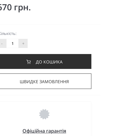
670 грн.
Кількість:
-
+
ДО КОШИКА
ШВИДКЕ ЗАМОВЛЕННЯ
Офіційна гарантія