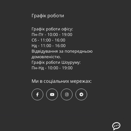
Графік роботи
Графік роботи офісу:
Пн-Пт - 10:00 - 19:00
Сб - 11:00 - 16:00
Нд - 11:00 - 16:00
Відвідування за попередньою
домовленістю.
Графік роботи Шоуруму:
Пн-Нд - 10:00 - 19:00
Ми в соціальних мережах: