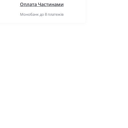
Оплата Частинами
Монобанк до 8 платежів