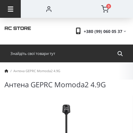
0
+380 (99) 060 05 37
Антена GEPRC Momoda2 4.9G
Антена GEPRC Momoda2 4.9G