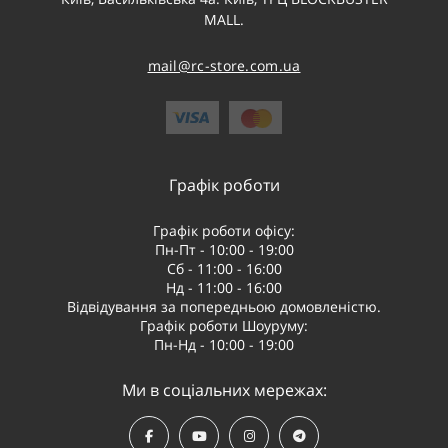
MALL.
mail@rc-store.com.ua
Графік роботи
Графік роботи офісу:
Пн-Пт - 10:00 - 19:00
Сб - 11:00 - 16:00
Нд - 11:00 - 16:00
Відвідування за попередньою домовленістю.
Графік роботи Шоуруму:
Пн-Нд - 10:00 - 19:00
Ми в соціальних мережах: