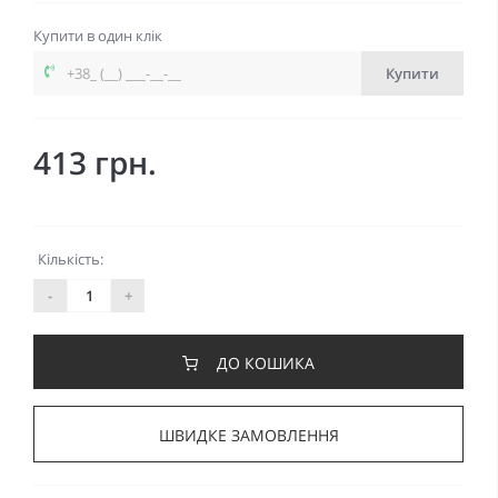
Купити в один клік
Купити
413 грн.
Кількість:
-
+
ДО КОШИКА
ШВИДКЕ ЗАМОВЛЕННЯ