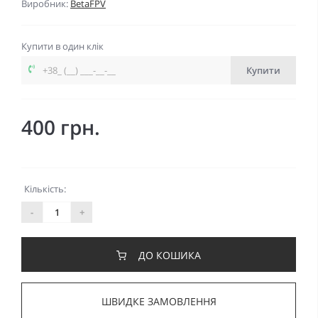
Виробник:
BetaFPV
Купити в один клік
Купити
400 грн.
Кількість:
-
+
ДО КОШИКА
ШВИДКЕ ЗАМОВЛЕННЯ