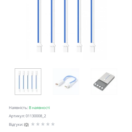
Наявність:
В наявності
Артикул: 01130008_2
Відгуки:
(0)