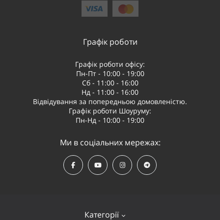
Графік роботи
Графік роботи офісу:
Пн-Пт - 10:00 - 19:00
Сб - 11:00 - 16:00
Нд - 11:00 - 16:00
Відвідування за попередньою домовленістю.
Графік роботи Шоуруму:
Пн-Нд - 10:00 - 19:00
Ми в соціальних мережах:
Категорії