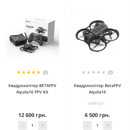
3
0
Квадрокоптер BETAFPV
Квадрокоптер BetaFPV
Aquila16 FPV Kit
Aquila16
6 600 грн.
12 600 грн.
6 500 грн.
-
+
-
+