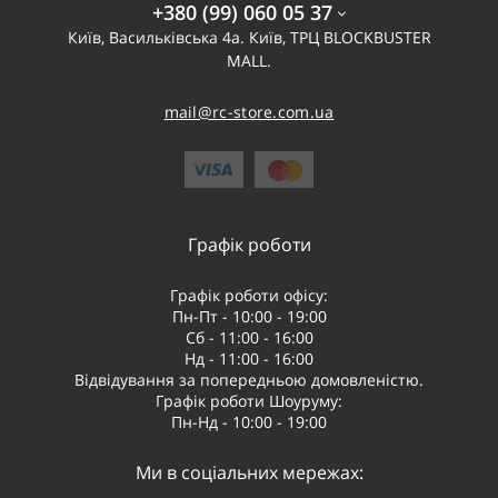
+380 (99) 060 05 37
Київ, Васильківська 4а. Київ, ТРЦ BLOCKBUSTER
MALL.
mail@rc-store.com.ua
Графік роботи
Графік роботи офісу:
Пн-Пт - 10:00 - 19:00
Сб - 11:00 - 16:00
Нд - 11:00 - 16:00
Відвідування за попередньою домовленістю.
Графік роботи Шоуруму:
Пн-Нд - 10:00 - 19:00
Ми в соціальних мережах: