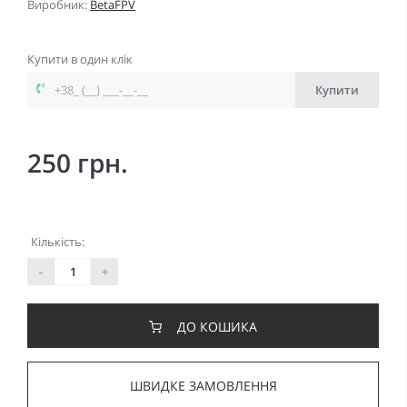
Виробник:
BetaFPV
Купити в один клік
Купити
250 грн.
Кількість:
-
+
ДО КОШИКА
ШВИДКЕ ЗАМОВЛЕННЯ