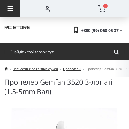
0
+380 (99) 060 05 37
Запчастини та комплектуючі
Пропелери
Пропелер Gemfan 3520 3-лоп
Пропелер Gemfan 3520 3-лопаті
(1.5-5mm Вал)