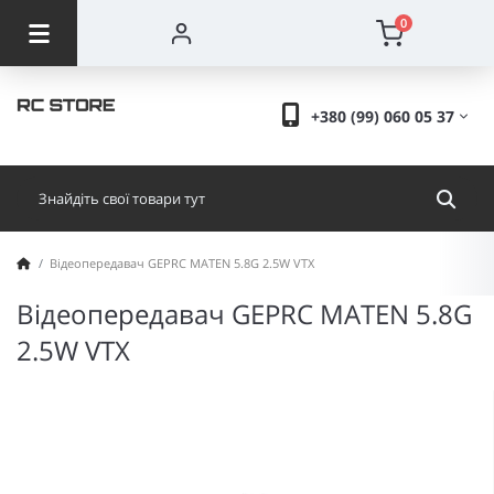
0
+380 (99) 060 05 37
Відеопередавач GEPRC MATEN 5.8G 2.5W VTX
Відеопередавач GEPRC MATEN 5.8G
2.5W VTX