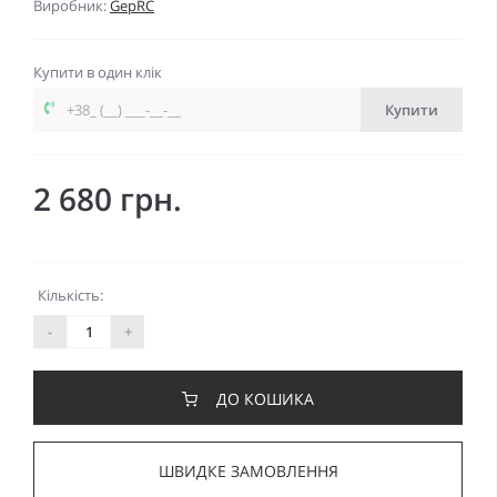
Виробник:
GepRC
Купити в один клік
Купити
2 680 грн.
Кількість:
-
+
ДО КОШИКА
ШВИДКЕ ЗАМОВЛЕННЯ