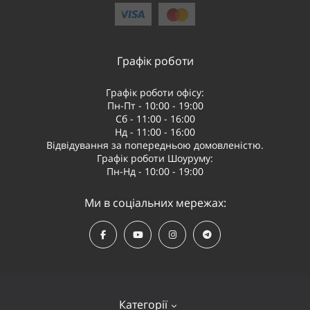
Графік роботи
Графік роботи офісу:
Пн-Пт - 10:00 - 19:00
Сб - 11:00 - 16:00
Нд - 11:00 - 16:00
Відвідування за попередньою домовленістю.
Графік роботи Шоуруму:
Пн-Нд - 10:00 - 19:00
Ми в соціальних мережах:
Категорії