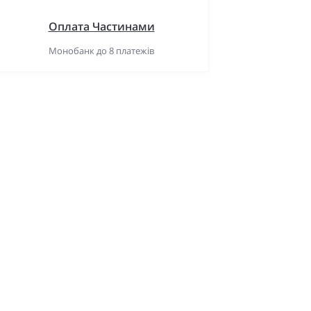
Оплата Частинами
Монобанк до 8 платежів