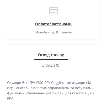
Оплата Частинами
Монобанк до 8 платежів
Огляд товару
Огляди (0)
Окуляри BetaFPV VR02 FPV Goggles - це окуляри від
першої особи з простим управлінням та потужними
функціями, спеціально розроблені для початківців у
FPV.