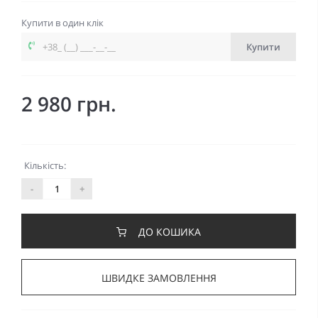
Купити в один клік
Купити
2 980 грн.
Кількість:
-
+
ДО КОШИКА
ШВИДКЕ ЗАМОВЛЕННЯ