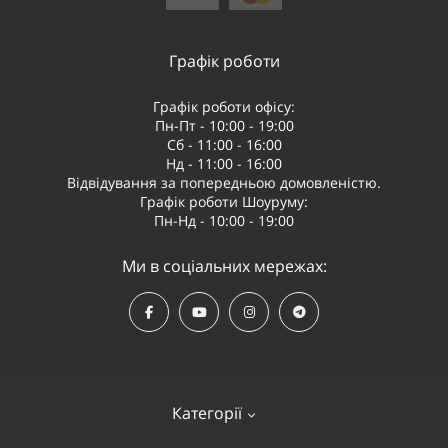
Графік роботи
Графік роботи офісу:
Пн-Пт - 10:00 - 19:00
Сб - 11:00 - 16:00
Нд - 11:00 - 16:00
Відвідування за попередньою домовленістю.
Графік роботи Шоуруму:
Пн-Нд - 10:00 - 19:00
Ми в соціальних мережах:
Категорії