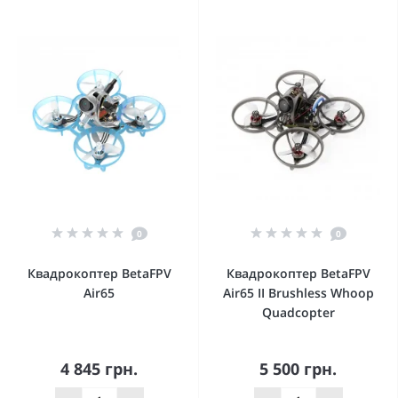
0
0
Квадрокоптер BetaFPV
Квадрокоптер BetaFPV
Air65
Air65 II Brushless Whoop
Quadcopter
4 845 грн.
5 500 грн.