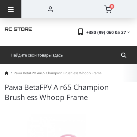
0
+380 (99) 060 05 37
Рама BetaFPV Air65 Champion Brushless Whoop Frame
Рама BetaFPV Air65 Champion
Brushless Whoop Frame