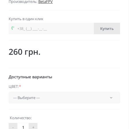
Производитель:
BetaFPV
Купить в один клик
Купить
260 грн.
Доступные варианты
ЦВЕТ:
*
Количество:
-
+