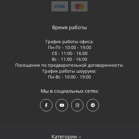
Время работы
График работы офиса:
Пн-Пт - 10:00 - 19:00
Сб - 11:00 - 16:00
Вс - 11:00 - 16:00
Посещение по предварительной договоренности.
График работы шоурума:
Пн-Вс - 10:00 - 19:00
Мы в социальных сетях:
Категории