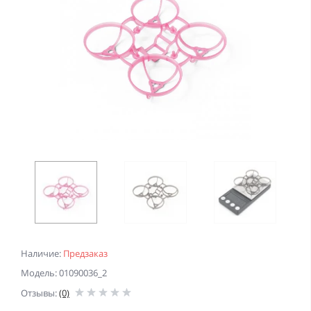
Наличие:
Предзаказ
Модель: 01090036_2
Отзывы:
(0)