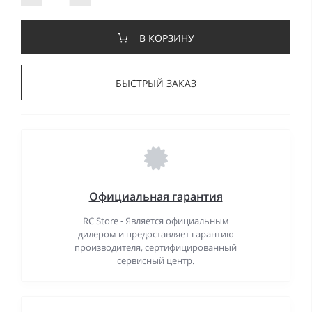
В КОРЗИНУ
БЫСТРЫЙ ЗАКАЗ
Официальная гарантия
RC Store - Является официальным
дилером и предоставляет гарантию
производителя, сертифицированный
сервисный центр.