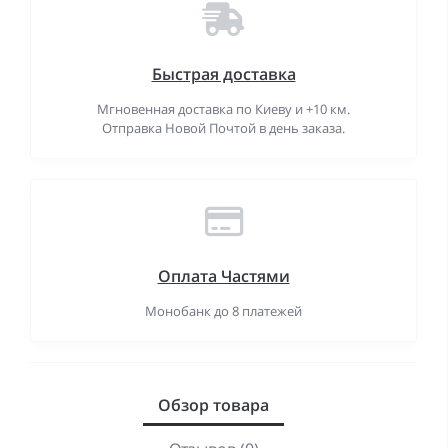
Быстрая доставка
Мгновенная доставка по Киеву и +10 км.
Отправка Новой Почтой в день заказа.
Оплата Частями
Монобанк до 8 платежей
Обзор товара