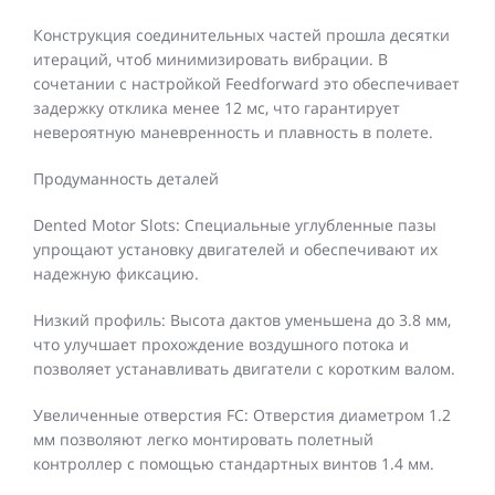
Конструкция соединительных частей прошла десятки
итераций, чтоб минимизировать вибрации. В
сочетании с настройкой Feedforward это обеспечивает
задержку отклика менее 12 мс, что гарантирует
невероятную маневренность и плавность в полете.
Продуманность деталей
Dented Motor Slots: Специальные углубленные пазы
упрощают установку двигателей и обеспечивают их
надежную фиксацию.
Низкий профиль: Высота дактов уменьшена до 3.8 мм,
что улучшает прохождение воздушного потока и
позволяет устанавливать двигатели с коротким валом.
Увеличенные отверстия FC: Отверстия диаметром 1.2
мм позволяют легко монтировать полетный
контроллер с помощью стандартных винтов 1.4 мм.