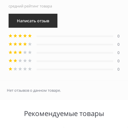
средний рейтинг товара
Написать отзыв
0
0
0
0
0
Нет отзывов о данном товаре.
Рекомендуемые товары