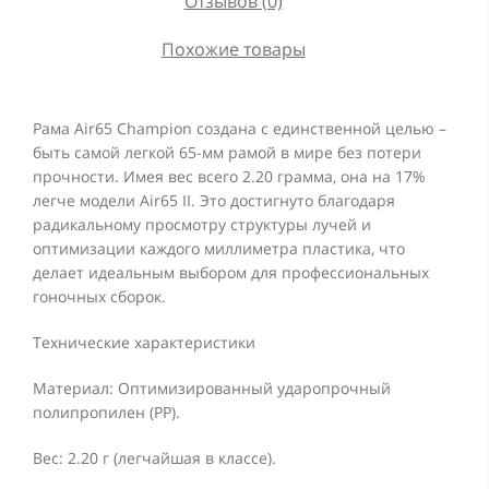
Отзывов (0)
Похожие товары
Рама Air65 Champion создана с единственной целью –
быть самой легкой 65-мм рамой в мире без потери
прочности. Имея вес всего 2.20 грамма, она на 17%
легче модели Air65 II. Это достигнуто благодаря
радикальному просмотру структуры лучей и
оптимизации каждого миллиметра пластика, что
делает идеальным выбором для профессиональных
гоночных сборок.
Технические характеристики
Материал: Оптимизированный ударопрочный
полипропилен (PP).
Вес: 2.20 г (легчайшая в классе).