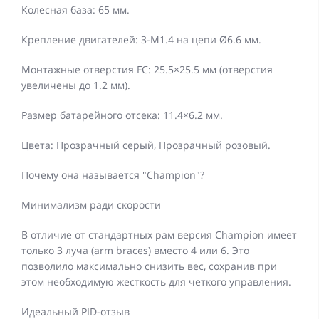
Колесная база: 65 мм.
Крепление двигателей: 3-M1.4 на цепи Ø6.6 мм.
Монтажные отверстия FC: 25.5×25.5 мм (отверстия
увеличены до 1.2 мм).
Размер батарейного отсека: 11.4×6.2 мм.
Цвета: Прозрачный серый, Прозрачный розовый.
Почему она называется "Champion"?
Минимализм ради скорости
В отличие от стандартных рам версия Champion имеет
только 3 луча (arm braces) вместо 4 или 6. Это
позволило максимально снизить вес, сохранив при
этом необходимую жесткость для четкого управления.
Идеальный PID-отзыв