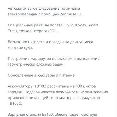
Автоматическое следование по линиям
электропередач с помощью Zenmuse L2.
Специальные режимы полета: FlyTo, Круиз, Smart
Track, точка интереса (POI).
Возможность взлета и посадки на движущиеся
морские суда.
Построение маршрутов по склонам и выполнение
геометрически сложных задач.
Обновленные аксессуары и питание
Аккумуляторы TB100: рассчитаны на 400 циклов
зарядки. Поддерживается возможность использования
привязной питающей системы через аккумулятор
TB100C.
Зарядная станция BS100: обеспечивает быструю