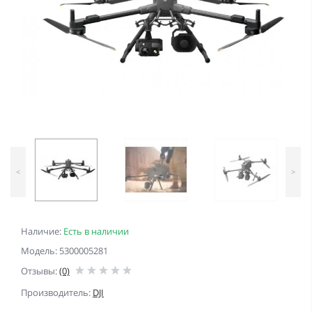
<
>
Наличие:
Есть в наличии
Модель: 5300005281
Отзывы:
(0)
Производитель:
DJI