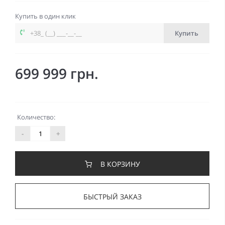
Купить в один клик
Купить
699 999 грн.
Количество:
-
+
В КОРЗИНУ
БЫСТРЫЙ ЗАКАЗ