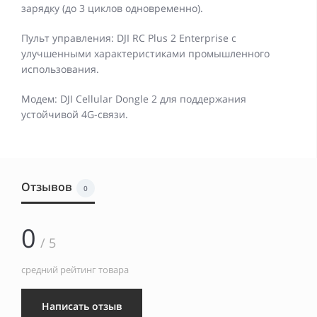
зарядку (до 3 циклов одновременно).
Пульт управления: DJI RC Plus 2 Enterprise с
улучшенными характеристиками промышленного
использования.
Модем: DJI Cellular Dongle 2 для поддержания
устойчивой 4G-связи.
Отзывов
0
0
/ 5
средний рейтинг товара
Написать отзыв