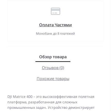
Оплата Частями
Монобанк до 8 платежей
Обзор товара
Отзывов (0)
Похожие товары
DJI Matrice 400 – это высокоэффективная полетная
платформа, разработанная для сложных
промышленных задач. Устройство демонстрирует