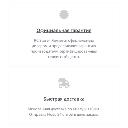
Официальная гарантия
RC Store - Является официальным
дилером и предоставляет гарантию
производителя, сертифицированный
сервисный центр.
Быстрая доставка
Мгновенная доставка по Киеву и +10 км.
Отправка Новой Почтой в день заказа.