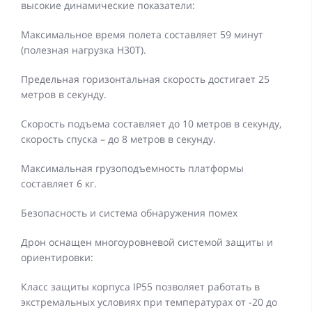
высокие динамические показатели:
Максимальное время полета составляет 59 минут
(полезная нагрузка H30T).
Предельная горизонтальная скорость достигает 25
метров в секунду.
Скорость подъема составляет до 10 метров в секунду,
скорость спуска – до 8 метров в секунду.
Максимальная грузоподъемность платформы
составляет 6 кг.
Безопасность и система обнаружения помех
Дрон оснащен многоуровневой системой защиты и
ориентировки:
Класс защиты корпуса IP55 позволяет работать в
экстремальных условиях при температурах от -20 до