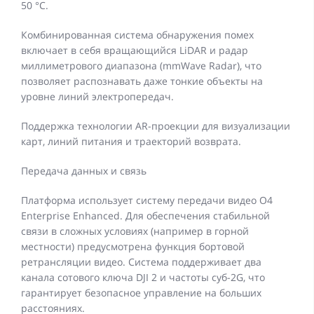
50 °C.
Комбинированная система обнаружения помех
включает в себя вращающийся LiDAR и радар
миллиметрового диапазона (mmWave Radar), что
позволяет распознавать даже тонкие объекты на
уровне линий электропередач.
Поддержка технологии AR-проекции для визуализации
карт, линий питания и траекторий возврата.
Передача данных и связь
Платформа использует систему передачи видео O4
Enterprise Enhanced. Для обеспечения стабильной
связи в сложных условиях (например в горной
местности) предусмотрена функция бортовой
ретрансляции видео. Система поддерживает два
канала сотового ключа DJI 2 и частоты суб-2G, что
гарантирует безопасное управление на больших
расстояниях.