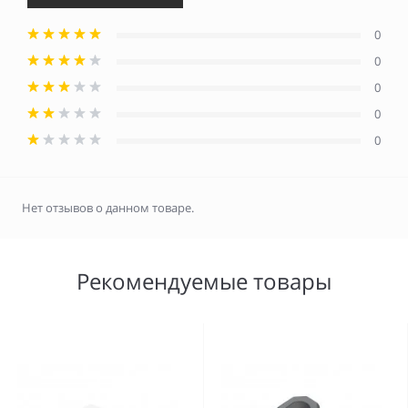
0
0
0
0
0
Нет отзывов о данном товаре.
Рекомендуемые товары