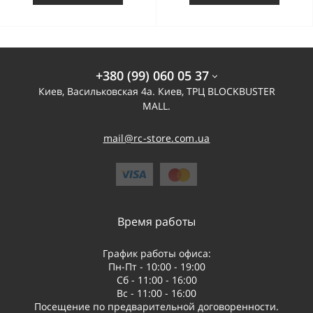
+380 (99) 060 05 37
Киев, Васильковская 4а. Киев, ТРЦ BLOCKBUSTER
MALL.
mail@rc-store.com.ua
Время работы
График работы офиса:
Пн-Пт - 10:00 - 19:00
Сб - 11:00 - 16:00
Вс - 11:00 - 16:00
Посещение по предварительной договоренности.