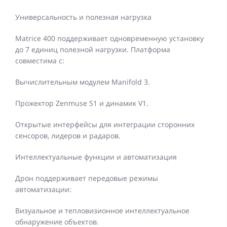
Универсальность и полезная нагрузка
Matrice 400 поддерживает одновременную установку
до 7 единиц полезной нагрузки. Платформа
совместима с:
Вычислительным модулем Manifold 3.
Прожектор Zenmuse S1 и динамик V1.
Открытые интерфейсы для интеграции сторонних
сенсоров, лидеров и радаров.
Интеллектуальные функции и автоматизация
Дрон поддерживает передовые режимы
автоматизации:
Визуальное и тепловизионное интеллектуальное
обнаружение объектов.