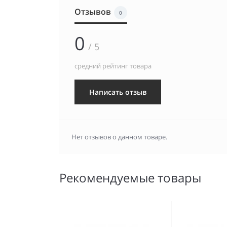
Отзывов
0
0
/ 5
средний рейтинг товара
Написать отзыв
Нет отзывов о данном товаре.
Рекомендуемые товары