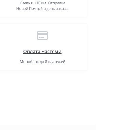
Киеву и +10 км. Отправка
Новой Почтой в день заказа.
Оплата Частями
Монобанк до 8 платежей