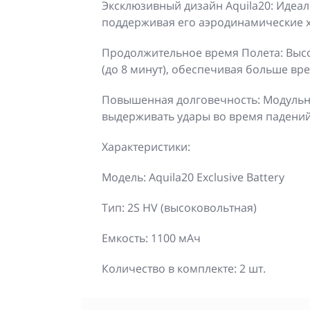
Эксклюзивный дизайн Aquila20: Идеал
поддерживая его аэродинамические х
Продолжительное время Полета: Высо
(до 8 минут), обеспечивая больше вр
Повышенная долговечность: Модульна
выдерживать удары во время падений
Характеристики:
Модель: Aquila20 Exclusive Battery
Тип: 2S HV (высоковольтная)
Емкость: 1100 мАч
Количество в комплекте: 2 шт.