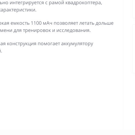
ьно интегрируется с рамой квадрокоптера,
арактеристики.
кая емкость 1100 мАч позволяет летать дольше
емени для тренировок и исследования.
я конструкция помогает аккумулятору
.