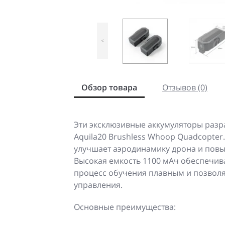
<
Обзор товара
Отзывов (0)
Эти эксклюзивные аккумуляторы разр
Aquila20 Brushless Whoop Quadcopter
улучшает аэродинамику дрона и повы
Высокая емкость 1100 мАч обеспечива
процесс обучения плавным и позволя
управления.
Основные преимущества: