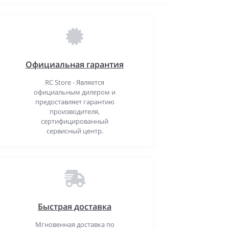
Официальная гарантия
RC Store - Является
официальным дилером и
предоставляет гарантию
производителя,
сертифицированный
сервисный центр.
Быстрая доставка
Мгновенная доставка по