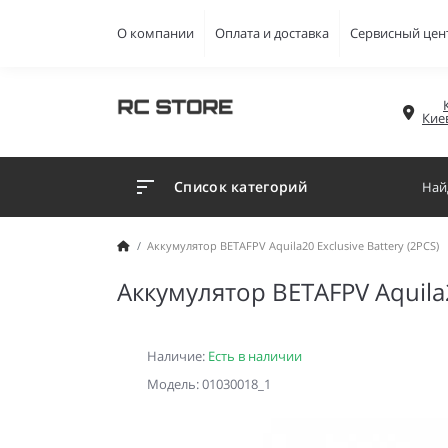
О компании
Оплата и доставка
Сервисный цен
Кие
Список категорий
Аккумулятор BETAFPV Aquila20 Exclusive Battery (2PCS)
Аккумулятор BETAFPV Aquila20
Наличие:
Есть в наличии
Модель: 01030018_1