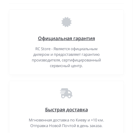
Официальная гарантия
RC Store - Является официальным
дилером и предоставляет гарантию
производителя, сертифицированный
сервисный центр.
Быстрая доставка
Мгновенная доставка по Киеву и +10 км.
Отправка Новой Почтой в день заказа.