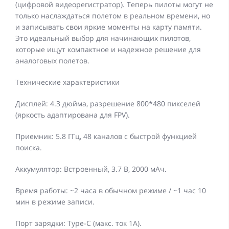
(цифровой видеорегистратор). Теперь пилоты могут не
только наслаждаться полетом в реальном времени, но
и записывать свои яркие моменты на карту памяти.
Это идеальный выбор для начинающих пилотов,
которые ищут компактное и надежное решение для
аналоговых полетов.
Технические характеристики
Дисплей: 4.3 дюйма, разрешение 800*480 пикселей
(яркость адаптирована для FPV).
Приемник: 5.8 ГГц, 48 каналов с быстрой функцией
поиска.
Аккумулятор: Встроенный, 3.7 В, 2000 мАч.
Время работы: ~2 часа в обычном режиме / ~1 час 10
мин в режиме записи.
Порт зарядки: Type-C (макс. ток 1А).