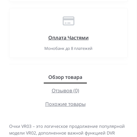
Оплата Частями
Монобанк до 8 платежей
Обзор товара
Отзывов (0)
Похожие товары
Очки VR03 – это логическое продолжение популярной
модели VR02, дополненное важной функцией DVR