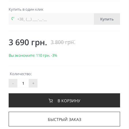
Купить в один клик
Купить
3 690 грн.
3 800 грн.
Вы экономите:
110 грн.
-3%
Количество:
-
+
В КОРЗИНУ
БЫСТРЫЙ ЗАКАЗ