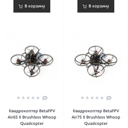
В корзину
В корзину
0
0
Квадрокоптер BetaFPV
Квадрокоптер BetaFPV
Air65 II Brushless Whoop
Air75 II Brushless Whoop
Quadcopter
Quadcopter