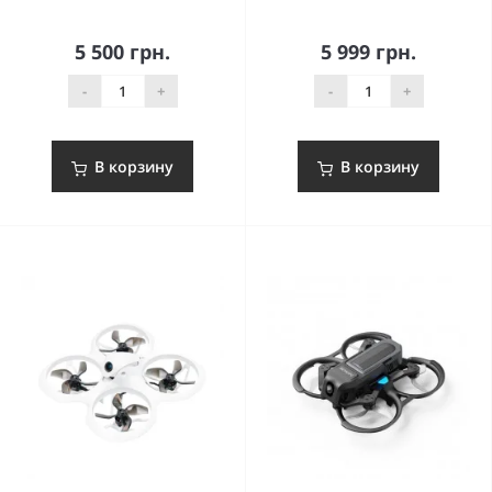
5 500 грн.
5 999 грн.
-
+
-
+
В корзину
В корзину