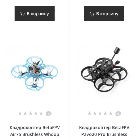
В корзину
В корзину
0
0
Квадрокоптер BetaFPV
Квадрокоптер BetaFPV
Air75 Brushless Whoop
Pavo20 Pro Brushless