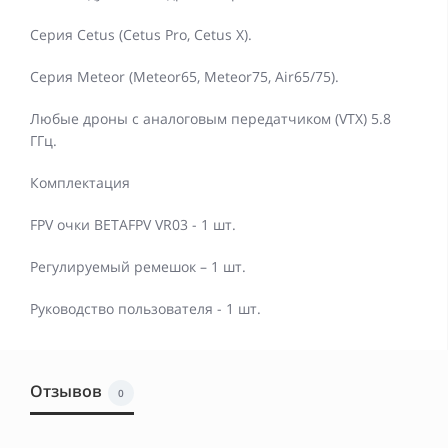
Серия Cetus (Cetus Pro, Cetus X).
Серия Meteor (Meteor65, Meteor75, Air65/75).
Любые дроны с аналоговым передатчиком (VTX) 5.8
ГГц.
Комплектация
FPV очки BETAFPV VR03 - 1 шт.
Регулируемый ремешок – 1 шт.
Руководство пользователя - 1 шт.
Отзывов
0