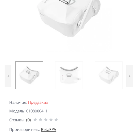
<
>
Наличие:
Предзаказ
Модель: 01080004_1
Отзывы:
(0)
Производитель:
BetaFPV