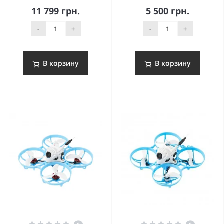
11 799 грн.
5 500 грн.
-
+
-
+
В корзину
В корзину