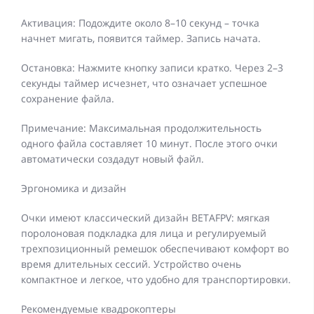
Активация: Подождите около 8–10 секунд – точка
начнет мигать, появится таймер. Запись начата.
Остановка: Нажмите кнопку записи кратко. Через 2–3
секунды таймер исчезнет, ​​что означает успешное
сохранение файла.
Примечание: Максимальная продолжительность
одного файла составляет 10 минут. После этого очки
автоматически создадут новый файл.
Эргономика и дизайн
Очки имеют классический дизайн BETAFPV: мягкая
поролоновая подкладка для лица и регулируемый
трехпозиционный ремешок обеспечивают комфорт во
время длительных сессий. Устройство очень
компактное и легкое, что удобно для транспортировки.
Рекомендуемые квадрокоптеры