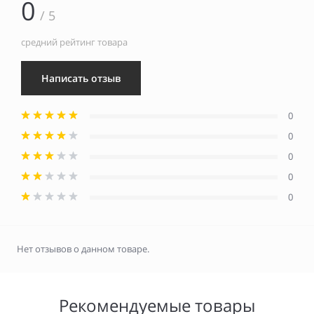
0
/ 5
средний рейтинг товара
Написать отзыв
0
0
0
0
0
Нет отзывов о данном товаре.
Рекомендуемые товары