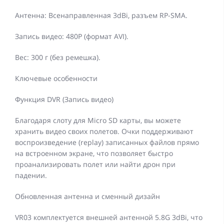
Антенна: Всенаправленная 3dBi, разъем RP-SMA.
Запись видео: 480P (формат AVI).
Вес: 300 г (без ремешка).
Ключевые особенности
Функция DVR (Запись видео)
Благодаря слоту для Micro SD карты, вы можете
хранить видео своих полетов. Очки поддерживают
воспроизведение (replay) записанных файлов прямо
на встроенном экране, что позволяет быстро
проанализировать полет или найти дрон при
падении.
Обновленная антенна и сменный дизайн
VR03 комплектуется внешней антенной 5.8G 3dBi, что