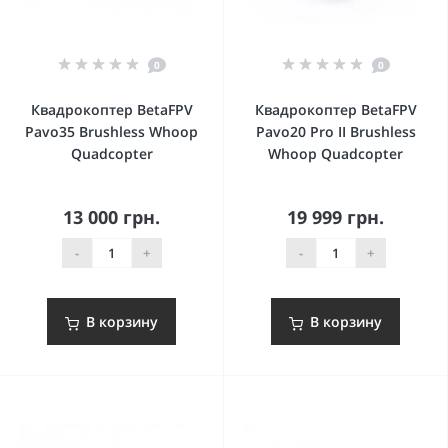
0
0
Квадрокоптер BetaFPV
Квадрокоптер BetaFPV
Pavo35 Brushless Whoop
Pavo20 Pro II Brushless
Quadcopter
Whoop Quadcopter
13 000 грн.
19 999 грн.
-
+
-
+
В корзину
В корзину