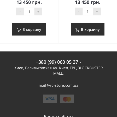
13 450 грн.
13 450 грн.
-
+
-
+
В корзину
В корзину
+380 (99) 060 05 37
Киев, Васильковская 4а. Киев, ТРЦ BLOCKBUSTER
MALL.
mail@rc-store.com.ua
Время работы