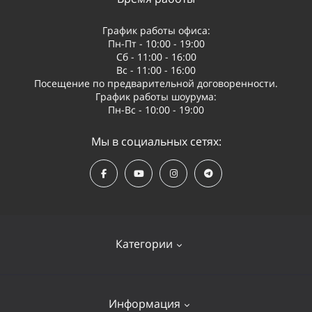
График работы офиса:
Пн-Пт - 10:00 - 19:00
Сб - 11:00 - 16:00
Вс - 11:00 - 16:00
Посещение по предварительной договоренности.
График работы шоурума:
Пн-Вс - 10:00 - 19:00
Мы в социальных сетях:
Категории
Квадрокоптеры
Информация