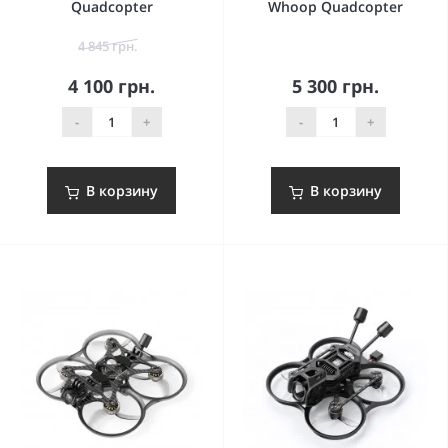
Quadcopter
Whoop Quadcopter
4 845 грн.
4 100 грн.
5 300 грн.
-
+
-
+
В корзину
В корзину