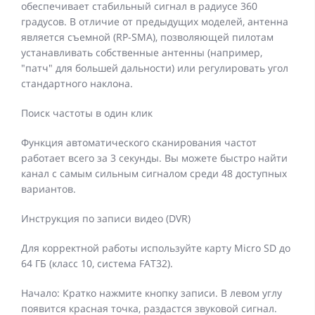
обеспечивает стабильный сигнал в радиусе 360
градусов. В отличие от предыдущих моделей, антенна
является съемной (RP-SMA), позволяющей пилотам
устанавливать собственные антенны (например,
"патч" для большей дальности) или регулировать угол
стандартного наклона.
Поиск частоты в один клик
Функция автоматического сканирования частот
работает всего за 3 секунды. Вы можете быстро найти
канал с самым сильным сигналом среди 48 доступных
вариантов.
Инструкция по записи видео (DVR)
Для корректной работы используйте карту Micro SD до
64 ГБ (класс 10, система FAT32).
Начало: Кратко нажмите кнопку записи. В левом углу
появится красная точка, раздастся звуковой сигнал.