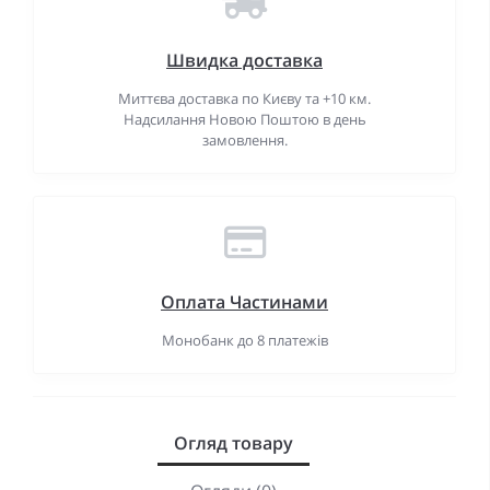
Швидка доставка
Миттєва доставка по Києву та +10 км.
Надсилання Новою Поштою в день
замовлення.
Оплата Частинами
Монобанк до 8 платежів
Огляд товару