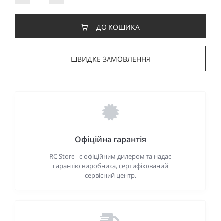
ДО КОШИКА
ШВИДКЕ ЗАМОВЛЕННЯ
Офіційна гарантія
RC Store - є офіційним дилером та надає
гарантію виробника, сертифікований
сервісний центр.