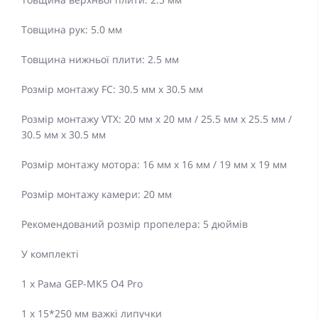
Товщина рук: 5.0 мм
Товщина нижньої плити: 2.5 мм
Розмір монтажу FC: 30.5 мм x 30.5 мм
Розмір монтажу VTX: 20 мм x 20 мм / 25.5 мм x 25.5 мм /
30.5 мм x 30.5 мм
Розмір монтажу мотора: 16 мм x 16 мм / 19 мм x 19 мм
Розмір монтажу камери: 20 мм
Рекомендований розмір пропелера: 5 дюймів
У комплекті
1 x Рама GEP-MK5 O4 Pro
1 x 15*250 мм важкі липучки