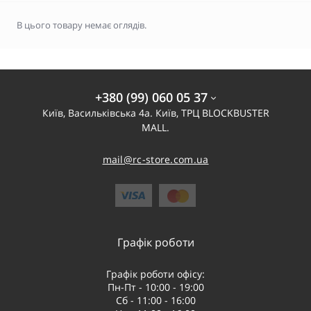
В цього товару немає оглядів.
+380 (99) 060 05 37
Київ, Васильківська 4а. Київ, ТРЦ BLOCKBUSTER
MALL.
mail@rc-store.com.ua
Графік роботи
Графік роботи офісу:
Пн-Пт - 10:00 - 19:00
Сб - 11:00 - 16:00