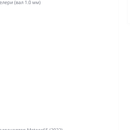
елери (вал 1.0 мм)