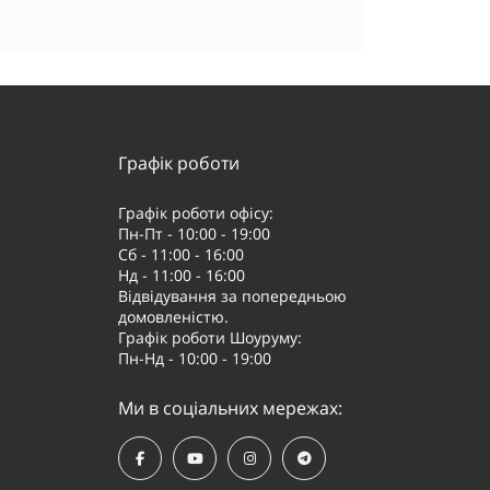
Графік роботи
Графік роботи офісу:
Пн-Пт - 10:00 - 19:00
Сб - 11:00 - 16:00
Нд - 11:00 - 16:00
Відвідування за попередньою
домовленістю.
Графік роботи Шоуруму:
Пн-Нд - 10:00 - 19:00
Ми в соціальних мережах: