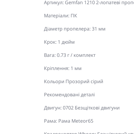
Артикул: Gemfan 1210 2-лопатеві проп
Матеріали: ПК
Діаметр пропелера: 31 мм
Крок: 1 дюйм
Вага: 0.73 г / комплект
Кріплення: 1 мм
Кольори Прозорий сірий
Рекомендовані деталі
Двигун: 0702 Безщіткові двигуни
Рама: Рама Meteor65