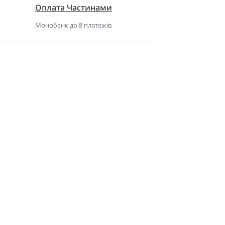
Оплата Частинами
Монобанк до 8 платежів