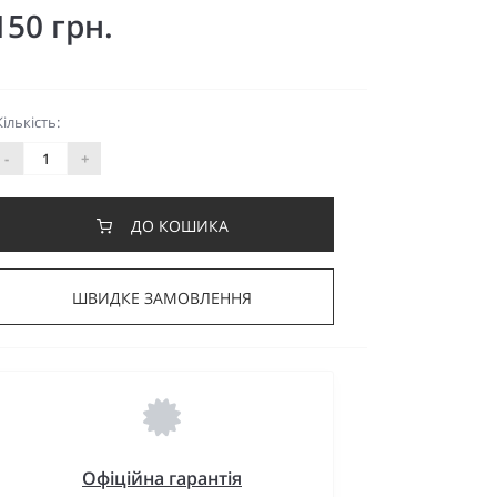
150 грн.
Кількість:
-
+
ДО КОШИКА
ШВИДКЕ ЗАМОВЛЕННЯ
Офіційна гарантія