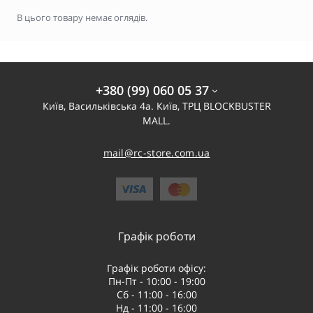
В цього товару немає оглядів.
+380 (99) 060 05 37
Київ, Васильківська 4а. Київ, ТРЦ BLOCKBUSTER
MALL.
mail@rc-store.com.ua
Графік роботи
Графік роботи офісу:
Пн-Пт - 10:00 - 19:00
Сб - 11:00 - 16:00
Нд - 11:00 - 16:00