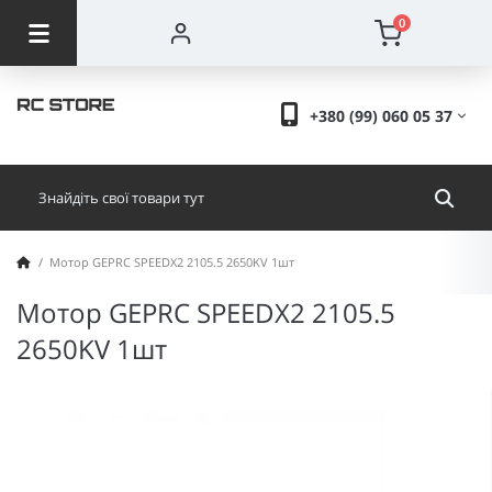
0
+380 (99) 060 05 37
Мотор GEPRC SPEEDX2 2105.5 2650KV 1шт
Мотор GEPRC SPEEDX2 2105.5
2650KV 1шт