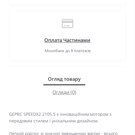
Оплата Частинами
Монобанк до 8 платежів
Огляд товару
Огляди (0)
GEPRC SPEEDX2 2105.5 є інноваційним мотором з
передовим стилем і унікальним дизайном.
Легкий корпус зі значно зменшеною вагою - всього