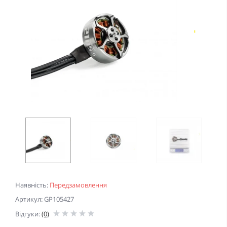
Наявність:
Передзамовлення
Артикул: GP105427
Відгуки:
(0)