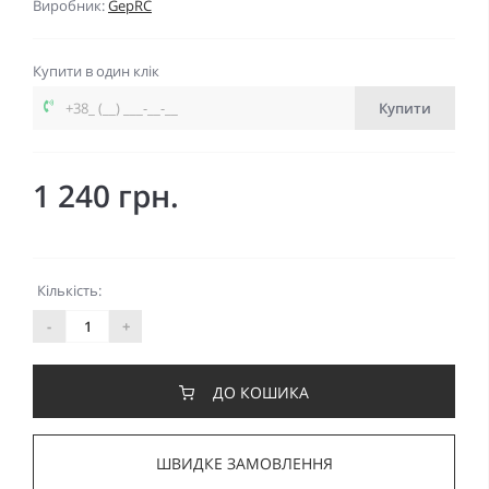
Виробник:
GepRC
Купити в один клік
Купити
1 240 грн.
Кількість:
-
+
ДО КОШИКА
ШВИДКЕ ЗАМОВЛЕННЯ