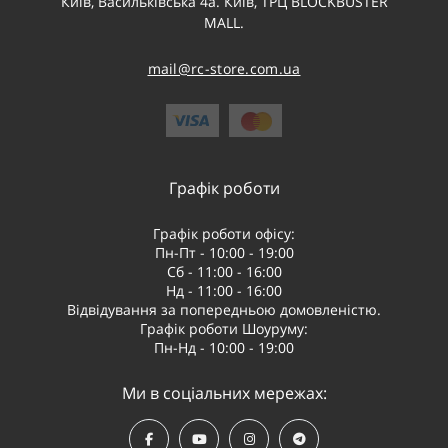
Київ, Васильківська 4а. Київ, ТРЦ BLOCKBUSTER
MALL.
mail@rc-store.com.ua
Графік роботи
Графік роботи офісу:
Пн-Пт - 10:00 - 19:00
Сб - 11:00 - 16:00
Нд - 11:00 - 16:00
Відвідування за попередньою домовленістю.
Графік роботи Шоуруму:
Пн-Нд - 10:00 - 19:00
Ми в соціальних мережах: