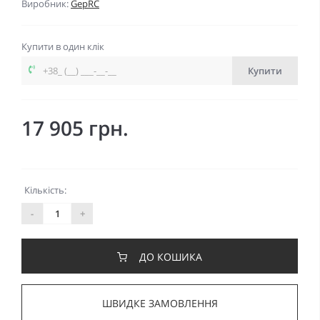
Виробник:
GepRC
Купити в один клік
Купити
17 905 грн.
Кількість:
-
+
ДО КОШИКА
ШВИДКЕ ЗАМОВЛЕННЯ