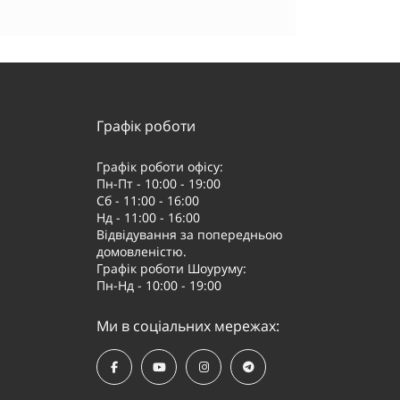
Графік роботи
Графік роботи офісу:
Пн-Пт - 10:00 - 19:00
Сб - 11:00 - 16:00
Нд - 11:00 - 16:00
Відвідування за попередньою
домовленістю.
Графік роботи Шоуруму:
Пн-Нд - 10:00 - 19:00
Ми в соціальних мережах: