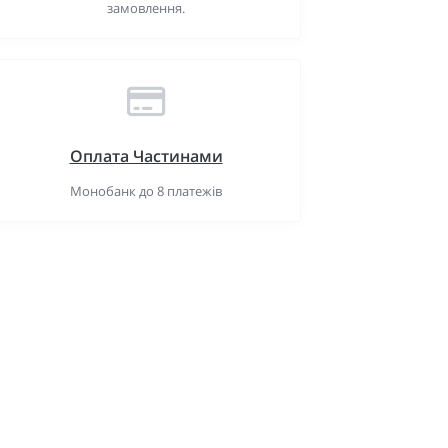
замовлення.
Оплата Частинами
Монобанк до 8 платежів