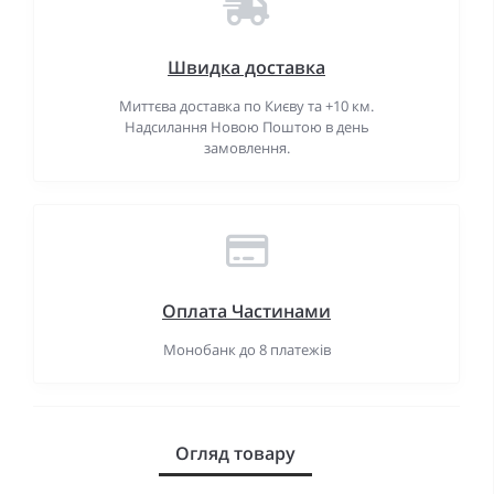
Швидка доставка
Миттєва доставка по Києву та +10 км.
Надсилання Новою Поштою в день
замовлення.
Оплата Частинами
Монобанк до 8 платежів
Огляд товару