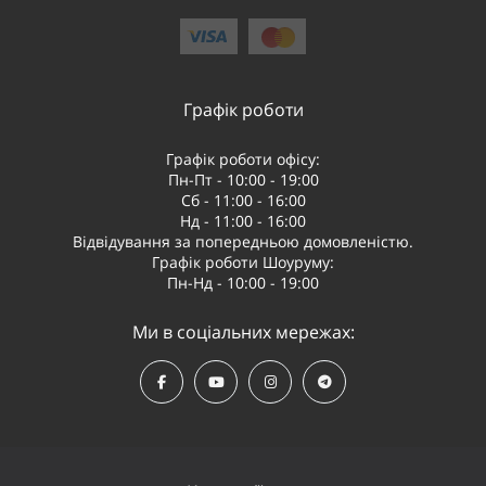
Графік роботи
Графік роботи офісу:
Пн-Пт - 10:00 - 19:00
Сб - 11:00 - 16:00
Нд - 11:00 - 16:00
Відвідування за попередньою домовленістю.
Графік роботи Шоуруму:
Пн-Нд - 10:00 - 19:00
Ми в соціальних мережах: