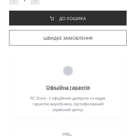
ДО КОШИКА
ШВИДКЕ ЗАМОВЛЕННЯ
Офіційна гарантія
RC Store - є офіційним дилером та надає
гарантію виробника, сертифікований
сервісний центр.