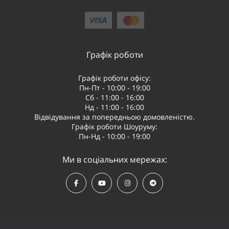
Графік роботи
Графік роботи офісу:
Пн-Пт - 10:00 - 19:00
Сб - 11:00 - 16:00
Нд - 11:00 - 16:00
Відвідування за попередньою домовленістю.
Графік роботи Шоуруму:
Пн-Нд - 10:00 - 19:00
Ми в соціальних мережах: