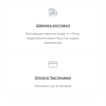
Швидка доставка
Миттєва доставка по Києву та +10 км.
Надсилання Новою Поштою в день
замовлення.
Оплата Частинами
Монобанк до 8 платежів