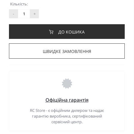
Кількість:
-
+
ДО КОШИКА
ШВИДКЕ ЗАМОВЛЕННЯ
Офіційна гарантія
RC Store - є офіційним дилером та надає
гарантію виробника, сертифікований
сервісний центр.