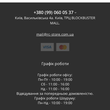
+380 (99) 060 05 37
Київ, Васильківська 4а. Київ, ТРЦ BLOCKBUSTER
MALL.
mail@rc-store.com.ua
Графік роботи
Графік роботи офісу:
Пн-Пт - 10:00 - 19:00
Сб - 11:00 - 16:00
Нд - 11:00 - 16:00
Відвідування за попередньою домовленістю.
Графік роботи Шоуруму:
Пн-Нд - 10:00 - 19:00