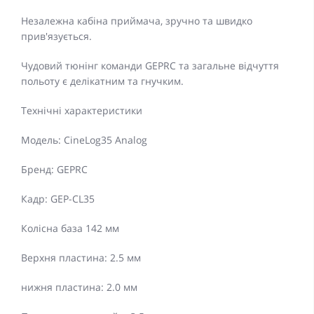
Незалежна кабіна приймача, зручно та швидко
прив'язується.
Чудовий тюнінг команди GEPRC та загальне відчуття
польоту є делікатним та гнучким.
Технічні характеристики
Модель: CineLog35 Analog
Бренд: GEPRC
Кадр: GEP-CL35
Колісна база 142 мм
Верхня пластина: 2.5 мм
нижня пластина: 2.0 мм