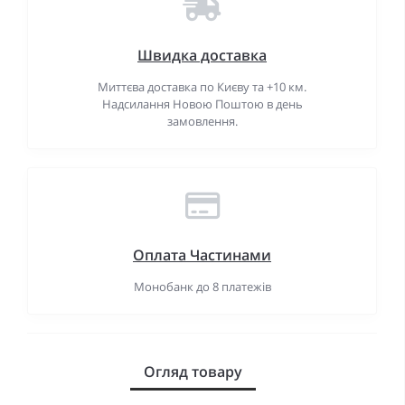
Швидка доставка
Миттєва доставка по Києву та +10 км.
Надсилання Новою Поштою в день
замовлення.
Оплата Частинами
Монобанк до 8 платежів
Огляд товару