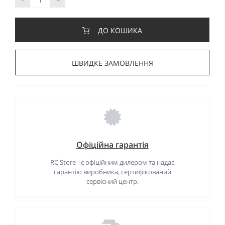
ДО КОШИКА
ШВИДКЕ ЗАМОВЛЕННЯ
Офіційна гарантія
RC Store - є офіційним дилером та надає
гарантію виробника, сертифікований
сервісний центр.