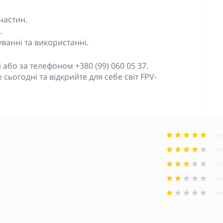
частин.
.
ванні та використанні.
бо за телефоном +380 (99) 060 05 37.
сьогодні та відкрийте для себе світ FPV-