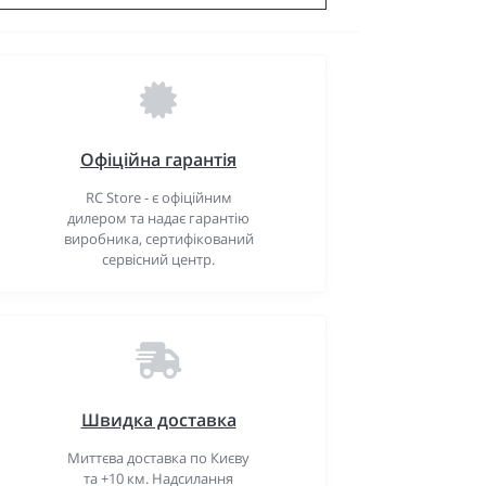
Офіційна гарантія
RC Store - є офіційним
дилером та надає гарантію
виробника, сертифікований
сервісний центр.
Швидка доставка
Миттєва доставка по Києву
та +10 км. Надсилання