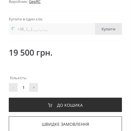
Виробник:
GepRC
Купити в один клік
Купити
19 500 грн.
Кількість:
-
+
ДО КОШИКА
ШВИДКЕ ЗАМОВЛЕННЯ