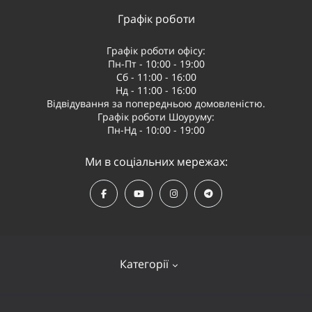
Графік роботи
Графік роботи офісу:
Пн-Пт - 10:00 - 19:00
Сб - 11:00 - 16:00
Нд - 11:00 - 16:00
Відвідування за попередньою домовленістю.
Графік роботи Шоуруму:
Пн-Нд - 10:00 - 19:00
Ми в соціальних мережах:
Категорії