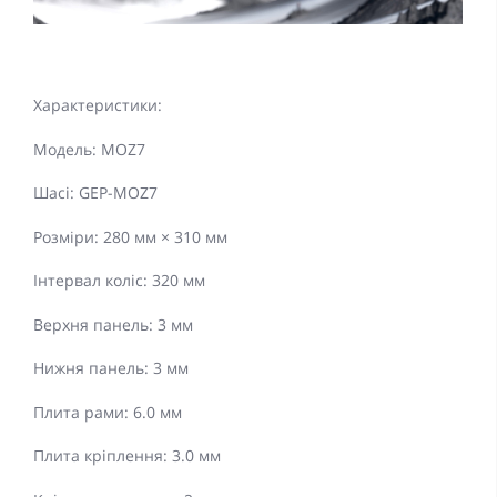
Характеристики:
Модель: MOZ7
Шасі: GEP-MOZ7
Розміри: 280 мм × 310 мм
Інтервал коліс: 320 мм
Верхня панель: 3 мм
Нижня панель: 3 мм
Плита рами: 6.0 мм
Плита кріплення: 3.0 мм