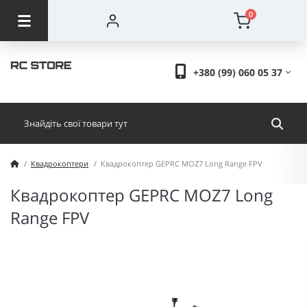
0
+380 (99) 060 05 37
Квадрокоптери
Квадрокоптер GEPRC MOZ7 Long Range FPV
Квадрокоптер GEPRC MOZ7 Long
Range FPV