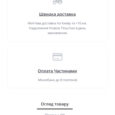
Швидка доставка
Миттєва доставка по Києву та +10 км.
Надсилання Новою Поштою в день
замовлення.
Оплата Частинами
Монобанк до 8 платежів
Огляд товару