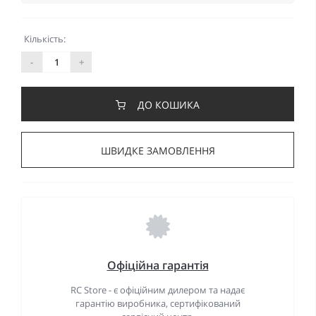
Кількість:
-
+
ДО КОШИКА
ШВИДКЕ ЗАМОВЛЕННЯ
Офіційна гарантія
RC Store - є офіційним дилером та надає
гарантію виробника, сертифікований