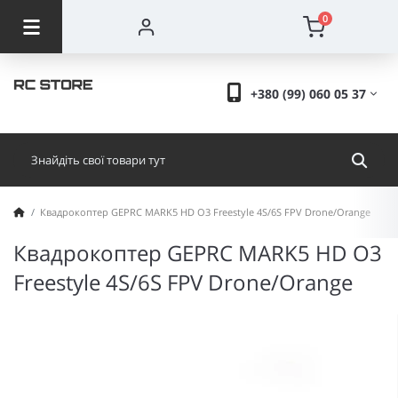
0
+380 (99) 060 05 37
Квадрокоптер GEPRC MARK5 HD O3 Freestyle 4S/6S FPV Drone/Orange
Квадрокоптер GEPRC MARK5 HD O3
Freestyle 4S/6S FPV Drone/Orange