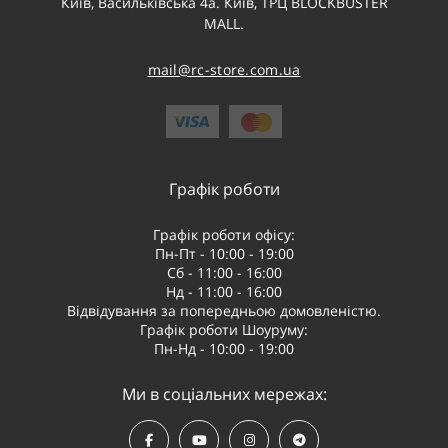
Київ, Васильківська 4а. Київ, ТРЦ BLOCKBUSTER
MALL.
mail@rc-store.com.ua
Графік роботи
Графік роботи офісу:
Пн-Пт - 10:00 - 19:00
Сб - 11:00 - 16:00
Нд - 11:00 - 16:00
Відвідування за попередньою домовленістю.
Графік роботи Шоуруму:
Пн-Нд - 10:00 - 19:00
Ми в соціальних мережах: