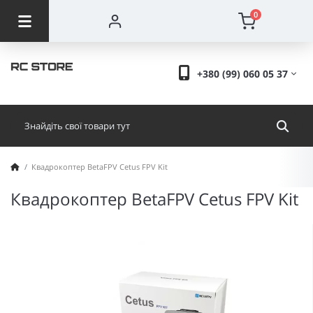
0
+380 (99) 060 05 37
Квадрокоптер BetaFPV Cetus FPV Kit
Квадрокоптер BetaFPV Cetus FPV Kit