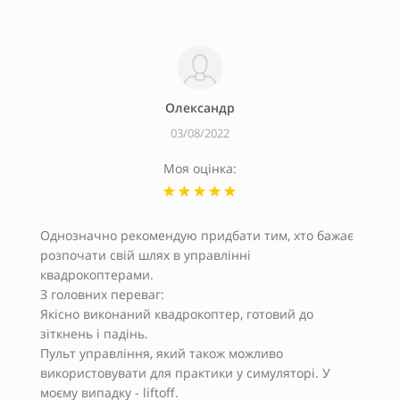
Олександр
03/08/2022
Моя оцінка:
Однозначно рекомендую придбати тим, хто бажає
розпочати свій шлях в управлінні
квадрокоптерами.
З головних переваг:
Якісно виконаний квадрокоптер, готовий до
зіткнень і падінь.
Пульт управління, який також можливо
використовувати для практики у симуляторі. У
моєму випадку - liftoff.