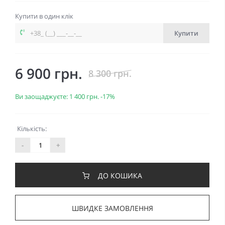
Купити в один клік
Купити
6 900 грн.
8 300 грн.
Ви заощаджуєте:
1 400 грн.
-17%
Кількість:
-
+
ДО КОШИКА
ШВИДКЕ ЗАМОВЛЕННЯ