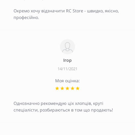
Окремо хочу відзначити RC Store - швидко, якісно,
професійно.
Ігор
14/11/2021
Моя оцінка:
Однозначно рекомендую ціх хлопців, круті
спеціалісти, розбираються в том що продають!