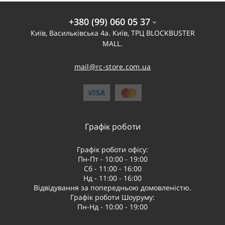
+380 (99) 060 05 37
Київ, Васильківська 4а. Київ, ТРЦ BLOCKBUSTER
MALL.
mail@rc-store.com.ua
Графік роботи
Графік роботи офісу:
Пн-Пт - 10:00 - 19:00
Сб - 11:00 - 16:00
Нд - 11:00 - 16:00
Відвідування за попередньою домовленістю.
Графік роботи Шоуруму:
Пн-Нд - 10:00 - 19:00