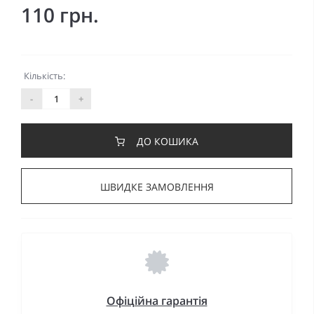
110 грн.
Кількість:
-
+
ДО КОШИКА
ШВИДКЕ ЗАМОВЛЕННЯ
Офіційна гарантія