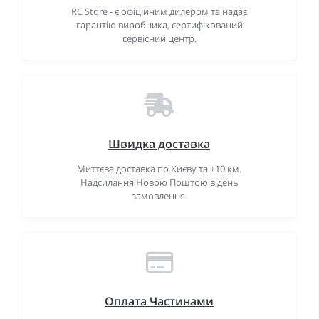
RC Store - є офіційним дилером та надає
гарантію виробника, сертифікований
сервісний центр.
Швидка доставка
Миттєва доставка по Києву та +10 км.
Надсилання Новою Поштою в день
замовлення.
Оплата Частинами