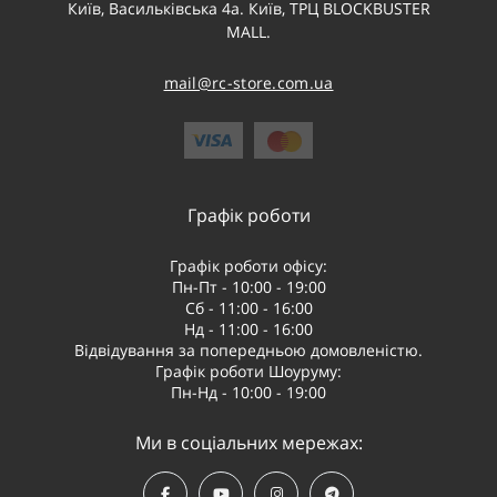
Київ, Васильківська 4а. Київ, ТРЦ BLOCKBUSTER
MALL.
mail@rc-store.com.ua
Графік роботи
Графік роботи офісу:
Пн-Пт - 10:00 - 19:00
Сб - 11:00 - 16:00
Нд - 11:00 - 16:00
Відвідування за попередньою домовленістю.
Графік роботи Шоуруму:
Пн-Нд - 10:00 - 19:00
Ми в соціальних мережах: