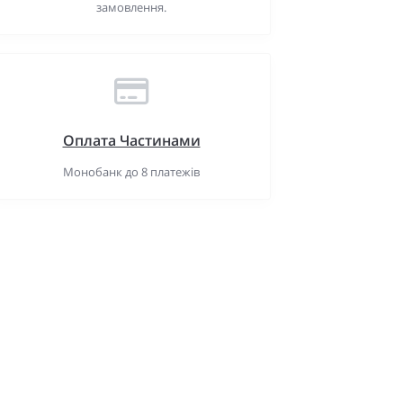
замовлення.
Оплата Частинами
Монобанк до 8 платежів