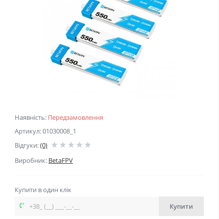
Наявність:
Передзамовлення
Артикул: 01030008_1
Відгуки:
(0)
Виробник:
BetaFPV
Купити в один клік
Купити