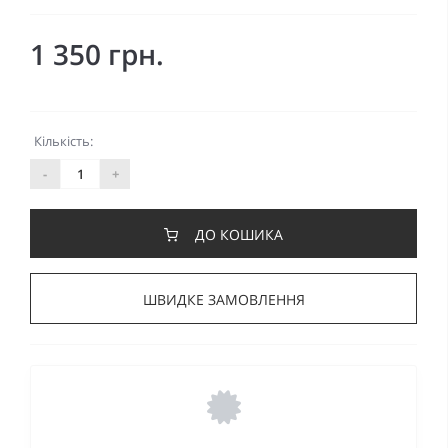
1 350 грн.
Кількість:
-
+
ДО КОШИКА
ШВИДКЕ ЗАМОВЛЕННЯ