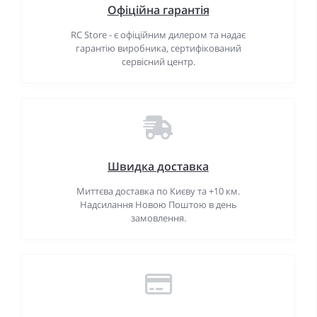
Офіційна гарантія
RC Store - є офіційним дилером та надає
гарантію виробника, сертифікований
сервісний центр.
Швидка доставка
Миттєва доставка по Києву та +10 км.
Надсилання Новою Поштою в день
замовлення.