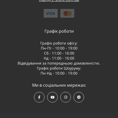
Графік роботи
Графік роботи офісу:
Пн-Пт - 10:00 - 19:00
Сб - 11:00 - 16:00
Нд - 11:00 - 16:00
Відвідування за попередньою домовленістю.
Графік роботи Шоуруму:
Пн-Нд - 10:00 - 19:00
Ми в соціальних мережах: