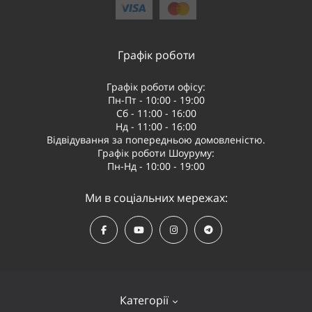
Графік роботи
Графік роботи офісу:
Пн-Пт - 10:00 - 19:00
Сб - 11:00 - 16:00
Нд - 11:00 - 16:00
Відвідування за попередньою домовленістю.
Графік роботи Шоуруму:
Пн-Нд - 10:00 - 19:00
Ми в соціальних мережах:
Категорії