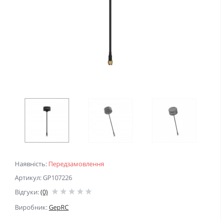
Наявність:
Передзамовлення
Артикул: GP107226
Відгуки:
(0)
Виробник:
GepRC