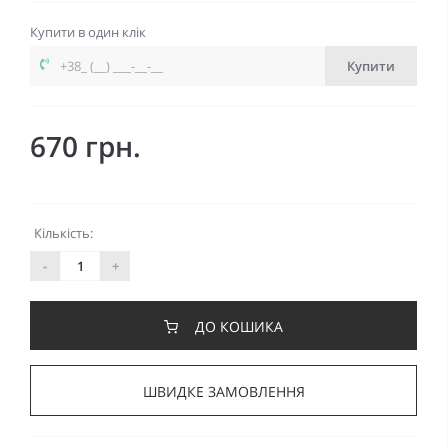
Купити в один клік
Купити
670 грн.
Кількість:
-
+
ДО КОШИКА
ШВИДКЕ ЗАМОВЛЕННЯ