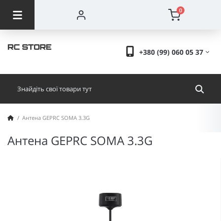
0
+380 (99) 060 05 37
Антена GEPRC SOMA 3.3G
Антена GEPRC SOMA 3.3G