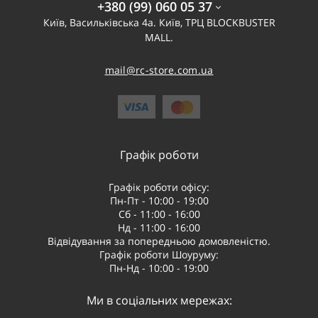
+380 (99) 060 05 37
Київ, Васильківська 4а. Київ, ТРЦ BLOCKBUSTER
MALL.
mail@rc-store.com.ua
Графік роботи
Графік роботи офісу:
Пн-Пт - 10:00 - 19:00
Сб - 11:00 - 16:00
Нд - 11:00 - 16:00
Відвідування за попередньою домовленістю.
Графік роботи Шоуруму:
Пн-Нд - 10:00 - 19:00
Ми в соціальних мережах: