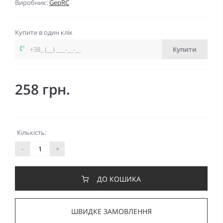
Виробник:
GepRC
Купити в один клік
Купити
258 грн.
Кількість:
-
+
ДО КОШИКА
ШВИДКЕ ЗАМОВЛЕННЯ