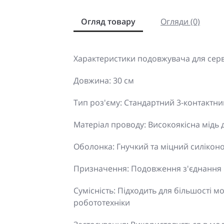
Огляд товару
Огляди (0)
Характеристики подовжувача для сер
Довжина: 30 см
Тип роз'єму: Стандартний 3-контактний
Матеріал проводу: Високоякісна мідь 
Оболонка: Гнучкий та міцний силікон
Призначення: Подовження з'єднання
Сумісність: Підходить для більшості мо
робототехніки