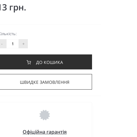
13 грн.
Кількість:
-
+
ДО КОШИКА
ШВИДКЕ ЗАМОВЛЕННЯ
Офіційна гарантія