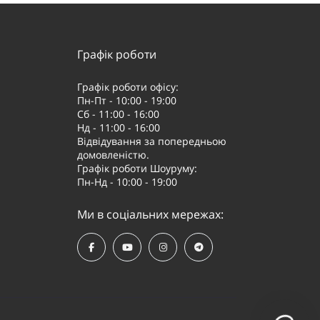
Графік роботи
Графік роботи офісу:
Пн-Пт - 10:00 - 19:00
Сб - 11:00 - 16:00
Нд - 11:00 - 16:00
Відвідування за попередньою
домовленістю.
Графік роботи Шоуруму:
Пн-Нд - 10:00 - 19:00
Ми в соціальних мережах: