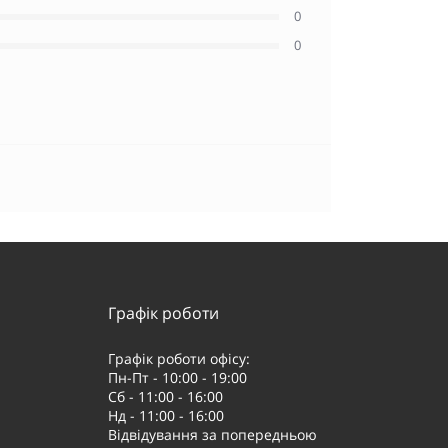
0
0
Графік роботи
Графік роботи офісу:
Пн-Пт - 10:00 - 19:00
Сб - 11:00 - 16:00
Нд - 11:00 - 16:00
Відвідування за попередньою