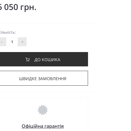
6 050 грн.
Кількість:
-
+
ДО КОШИКА
ШВИДКЕ ЗАМОВЛЕННЯ
Офіційна гарантія