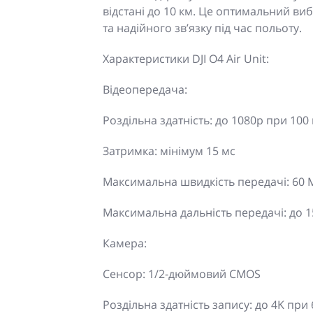
відстані до 10 км. Це оптимальний вибі
та надійного зв’язку під час польоту.
Характеристики DJI O4 Air Unit:
Відеопередача:
Роздільна здатність: до 1080p при 100 
Затримка: мінімум 15 мс
Максимальна швидкість передачі: 60 М
Максимальна дальність передачі: до 1
Камера:
Сенсор: 1/2-дюймовий CMOS
Роздільна здатність запису: до 4K при 