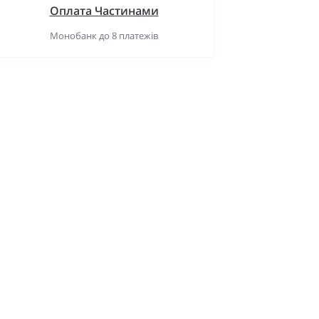
Оплата Частинами
Монобанк до 8 платежів