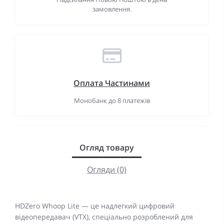
замовлення.
Оплата Частинами
Монобанк до 8 платежів
Огляд товару
Огляди (0)
HDZero Whoop Lite — це надлегкий цифровий
відеопередавач (VTX), спеціально розроблений для