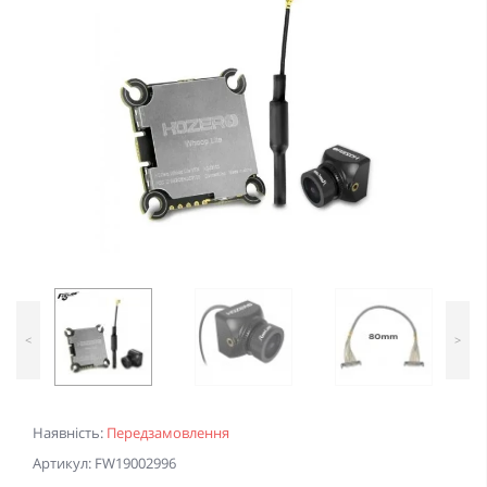
<
>
Наявність:
Передзамовлення
Артикул: FW19002996