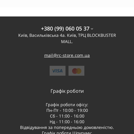
+380 (99) 060 05 37
Київ, Васильківська 4а. Київ, ТРЦ BLOCKBUSTER
MALL.
mail@rc-store.com.ua
Графік роботи
Графік роботи офісу:
Пн-Пт - 10:00 - 19:00
Сб - 11:00 - 16:00
Нд - 11:00 - 16:00
Відвідування за попередньою домовленістю.
Графік роботи Шоуруму: