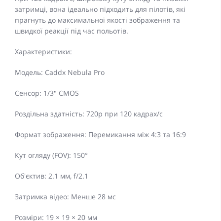
затримці, вона ідеально підходить для пілотів, які
прагнуть до максимальної якості зображення та
швидкої реакції під час польотів.
Характеристики:
Модель: Caddx Nebula Pro
Сенсор: 1/3" CMOS
Роздільна здатність: 720p при 120 кадрах/с
Формат зображення: Перемикання між 4:3 та 16:9
Кут огляду (FOV): 150°
Об'єктив: 2.1 мм, f/2.1
Затримка відео: Менше 28 мс
Розміри: 19 × 19 × 20 мм