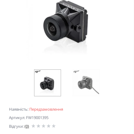
Наявність:
Передзамовлення
Артикул: FW19001395
Відгуки:
(0)