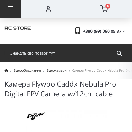
0
+380 (99) 060 05 37
Відеообладнання
Відеокамери
Камера Flywoo Caddx Nebula Pro Digi
Камера Flywoo Caddx Nebula Pro
Digital FPV Camera w/12cm cable