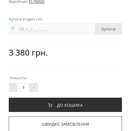
Виробник:
FLYWOO
Купити в один клік
Купити
3 380 грн.
Кількість:
-
+
ДО КОШИКА
ШВИДКЕ ЗАМОВЛЕННЯ