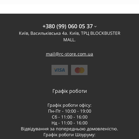
+380 (99) 060 05 37
Київ, Васильківська 4а. Київ, ТРЦ BLOCKBUSTER
MALL.
mail@rc-store.com.ua
Графік роботи
Графік роботи офісу:
Пн-Пт - 10:00 - 19:00
Сб - 11:00 - 16:00
Нд - 11:00 - 16:00
Відвідування за попередньою домовленістю.
Графік роботи Шоуруму: