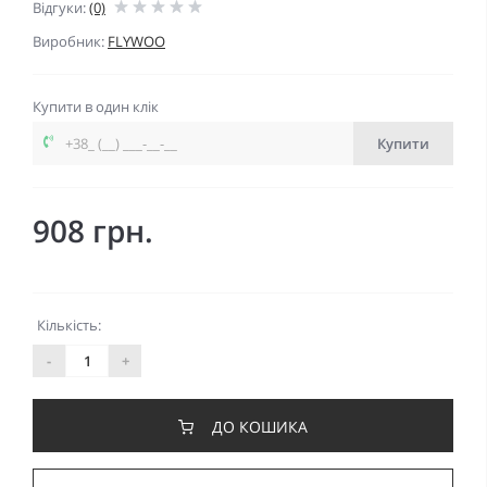
Відгуки:
(0)
Виробник:
FLYWOO
Купити в один клік
Купити
908 грн.
Кількість:
-
+
ДО КОШИКА