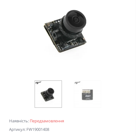
Наявність:
Передзамовлення
Артикул: FW19001408