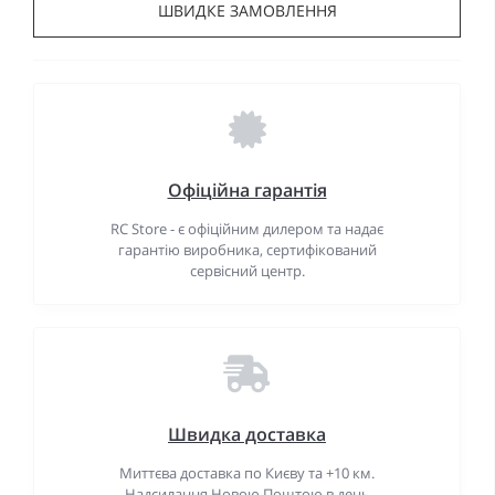
ШВИДКЕ ЗАМОВЛЕННЯ
Офіційна гарантія
RC Store - є офіційним дилером та надає
гарантію виробника, сертифікований
сервісний центр.
Швидка доставка
Миттєва доставка по Києву та +10 км.
Надсилання Новою Поштою в день