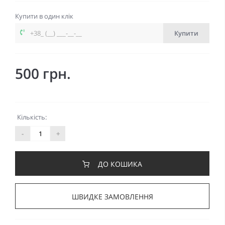
Купити в один клік
Купити
500 грн.
Кількість:
-
+
ДО КОШИКА
ШВИДКЕ ЗАМОВЛЕННЯ