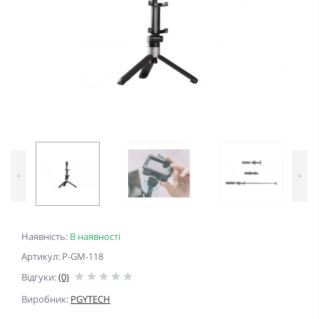
<
>
Наявність:
В наявності
Артикул: P-GM-118
Відгуки:
(0)
Виробник:
PGYTECH