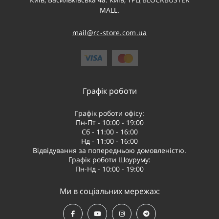
MALL.
mail@rc-store.com.ua
Графік роботи
Графік роботи офісу:
Пн-Пт - 10:00 - 19:00
Сб - 11:00 - 16:00
Нд - 11:00 - 16:00
Відвідування за попередньою домовленістю.
Графік роботи Шоуруму:
Пн-Нд - 10:00 - 19:00
Ми в соціальних мережах: