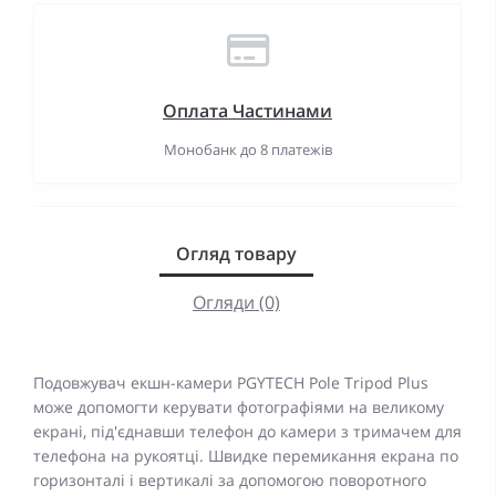
Оплата Частинами
Монобанк до 8 платежів
Огляд товару
Огляди (0)
Подовжувач екшн-камери PGYTECH Pole Tripod Plus
може допомогти керувати фотографіями на великому
екрані, під'єднавши телефон до камери з тримачем для
телефона на рукоятці. Швидке перемикання екрана по
горизонталі і вертикалі за допомогою поворотного