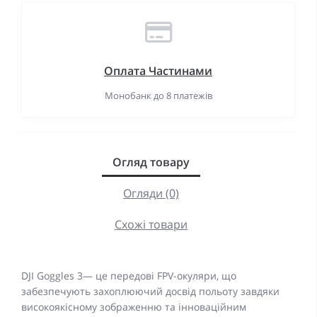
Оплата Частинами
Монобанк до 8 платежів
Огляд товару
Огляди (0)
Схожі товари
DJI Goggles 3— це передові FPV-окуляри, що
забезпечують захоплюючий досвід польоту завдяки
високоякісному зображенню та інноваційним