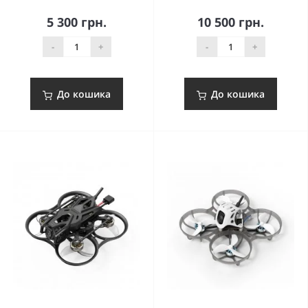
5 300 грн.
10 500 грн.
-
+
-
+
До кошика
До кошика