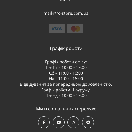
mail@rc-store.com.ua
Графік роботи
Графік роботи офісу:
Пн-Пт - 10:00 - 19:00
Сб - 11:00 - 16:00
Нд - 11:00 - 16:00
Відвідування за попередньою домовленістю.
Графік роботи Шоуруму:
Пн-Нд - 10:00 - 19:00
Ми в соціальних мережах: