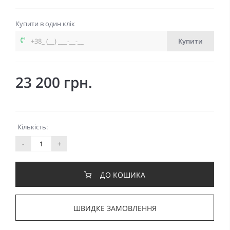
Купити в один клік
Купити
23 200 грн.
Кількість:
-
+
ДО КОШИКА
ШВИДКЕ ЗАМОВЛЕННЯ