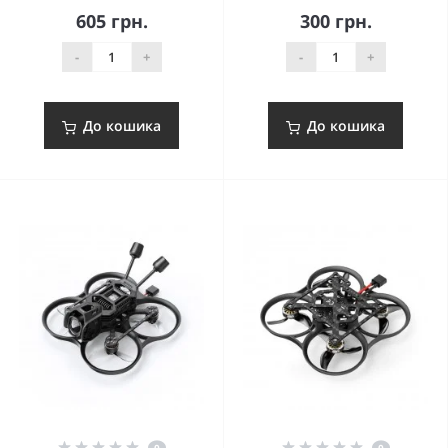
605 грн.
300 грн.
-
+
-
+
До кошика
До кошика