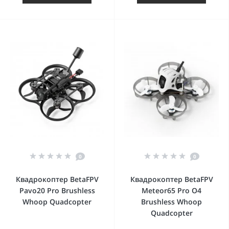
0
0
Квадрокоптер BetaFPV
Квадрокоптер BetaFPV
Pavo20 Pro Brushless
Meteor65 Pro O4
Whoop Quadcopter
Brushless Whoop
Quadcopter