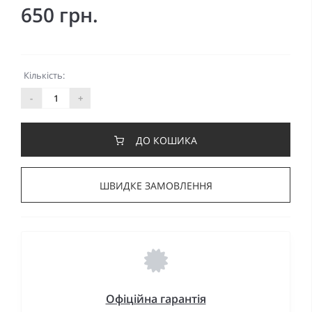
650 грн.
Кількість:
-
+
ДО КОШИКА
ШВИДКЕ ЗАМОВЛЕННЯ
Офіційна гарантія