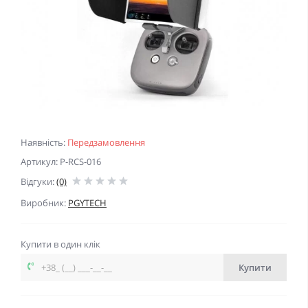
Наявність:
Передзамовлення
Артикул: P-RCS-016
Відгуки:
(0)
Виробник:
PGYTECH
Купити в один клік
Купити