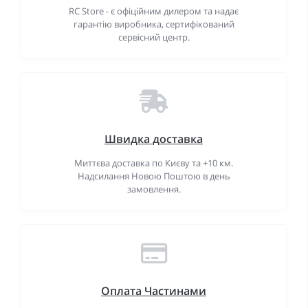
RC Store - є офіційним дилером та надає
гарантію виробника, сертифікований
сервісний центр.
Швидка доставка
Миттєва доставка по Києву та +10 км.
Надсилання Новою Поштою в день
замовлення.
Оплата Частинами