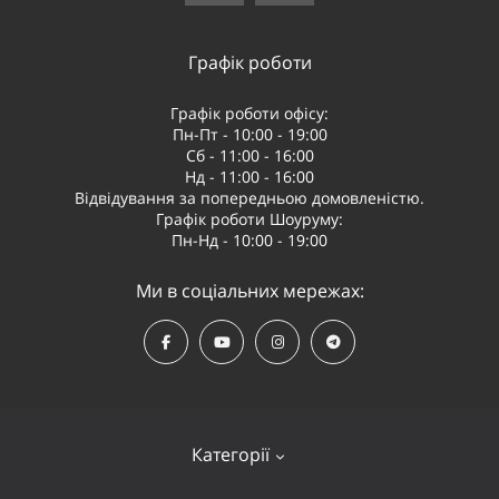
Графік роботи
Графік роботи офісу:
Пн-Пт - 10:00 - 19:00
Сб - 11:00 - 16:00
Нд - 11:00 - 16:00
Відвідування за попередньою домовленістю.
Графік роботи Шоуруму:
Пн-Нд - 10:00 - 19:00
Ми в соціальних мережах:
Категорії