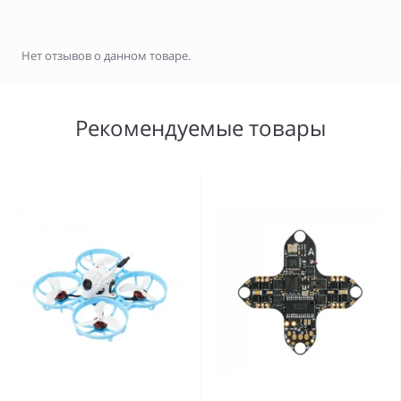
Нет отзывов о данном товаре.
Рекомендуемые товары