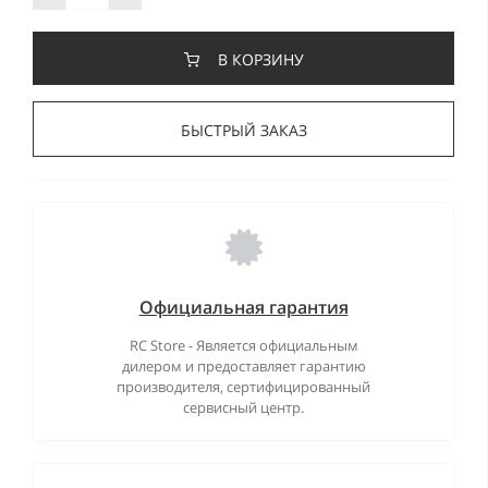
В КОРЗИНУ
БЫСТРЫЙ ЗАКАЗ
Официальная гарантия
RC Store - Является официальным
дилером и предоставляет гарантию
производителя, сертифицированный
сервисный центр.