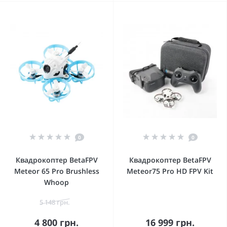
0
0
Квадрокоптер BetaFPV
Квадрокоптер BetaFPV
Meteor 65 Pro Brushless
Meteor75 Pro HD FPV Kit
Whoop
5 148 грн.
4 800 грн.
16 999 грн.