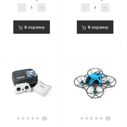
-
+
-
+
В корзину
В корзину
0
0