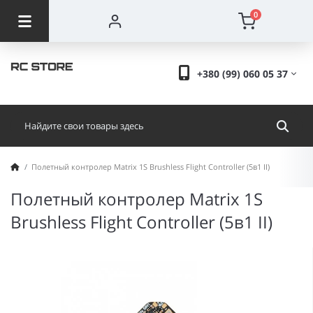
0
+380 (99) 060 05 37
Полетный контролер Matrix 1S Brushless Flight Controller (5в1 II)
Полетный контролер Matrix 1S
Brushless Flight Controller (5в1 II)