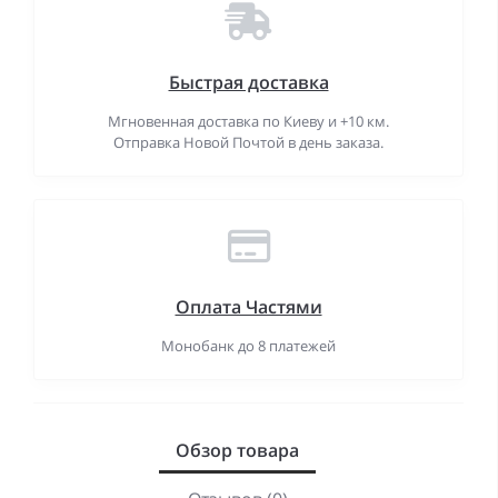
Быстрая доставка
Мгновенная доставка по Киеву и +10 км.
Отправка Новой Почтой в день заказа.
Оплата Частями
Монобанк до 8 платежей
Обзор товара