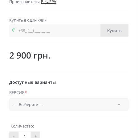
Производитель:
BetaFPV
Купить в один клик
Купить
2 900 грн.
Доступные варианты
ВЕРСИЯ
*
Количество:
-
+