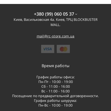
+380 (99) 060 05 37
Киев, Васильковская 4а. Киев, ТРЦ BLOCKBUSTER
MALL.
mail@rc-store.com.ua
Время работы
График работы офиса:
Пн-Пт - 10:00 - 19:00
Сб - 11:00 - 16:00
Вс - 11:00 - 16:00
Посещение по предварительной договоренности.
График работы шоурума:
Пн-Вс - 10:00 - 19:00