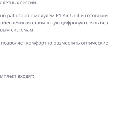
олетных сессий.
но работают с модулем P1 Air Unit и готовыми
, обеспечивая стабильную цифровую связь без
овым системам.
 позволяет комфортно разместить оптические
мплект входят: