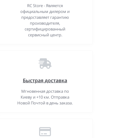
RC Store - Является
официальным дилером и
предоставляет гарантию
производителя,
сертифицированный
сервисный центр.
Быстрая доставка
Мгновенная доставка по
Киеву и +10 км. Отправка
Новой Почтой в день заказа.