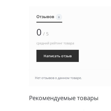
Отзывов
0
0
/ 5
средний рейтинг товара
Написать отзыв
Нет отзывов о данном товаре.
Рекомендуемые товары