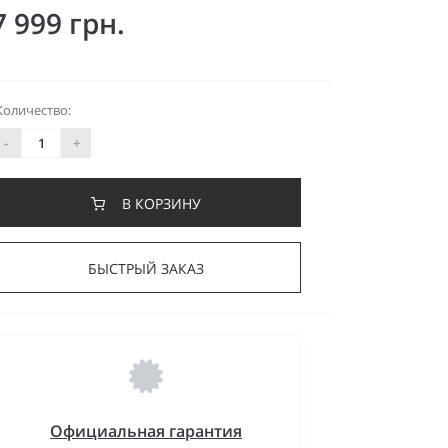
7 999 грн.
Количество:
-
+
В КОРЗИНУ
БЫСТРЫЙ ЗАКАЗ
Официальная гарантия