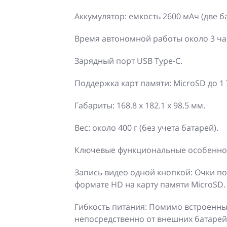
Аккумулятор: емкость 2600 мАч (две б
Время автономной работы около 3 ч
Зарядный порт USB Type-C.
Поддержка карт памяти: MicroSD до 1 
Габариты: 168.8 x 182.1 x 98.5 мм.
Вес: около 400 г (без учета батарей).
Ключевые функциональные особенно
Запись видео одной кнопкой: Очки по
формате HD на карту памяти MicroSD.
Гибкость питания: Помимо встроенны
непосредственно от внешних батарей 