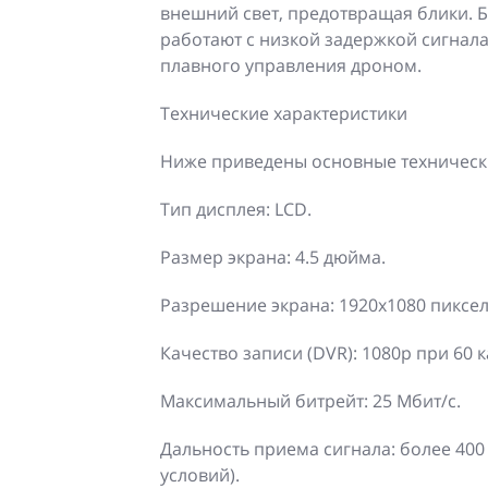
внешний свет, предотвращая блики. Б
работают с низкой задержкой сигнала 
плавного управления дроном.
Технические характеристики
Ниже приведены основные техническ
Тип дисплея: LCD.
Размер экрана: 4.5 дюйма.
Разрешение экрана: 1920x1080 пиксел
Качество записи (DVR): 1080p при 60 к
Максимальный битрейт: 25 Мбит/с.
Дальность приема сигнала: более 400
условий).