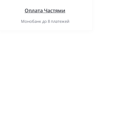
Оплата Частями
Монобанк до 8 платежей