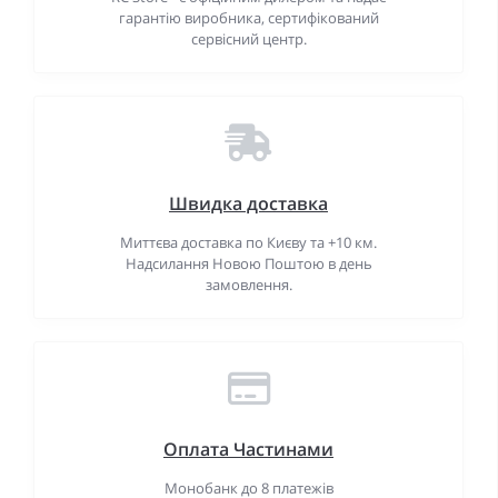
гарантію виробника, сертифікований
сервісний центр.
Швидка доставка
Миттєва доставка по Києву та +10 км.
Надсилання Новою Поштою в день
замовлення.
Оплата Частинами
Монобанк до 8 платежів