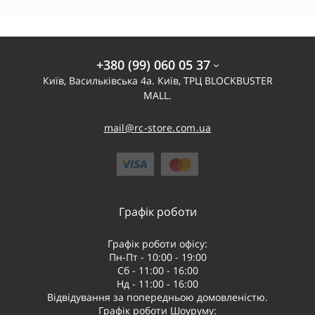
+380 (99) 060 05 37
Київ, Васильківська 4а. Київ, ТРЦ BLOCKBUSTER
MALL.
mail@rc-store.com.ua
Графік роботи
Графік роботи офісу:
Пн-Пт - 10:00 - 19:00
Сб - 11:00 - 16:00
Нд - 11:00 - 16:00
Відвідування за попередньою домовленістю.
Графік роботи Шоуруму: