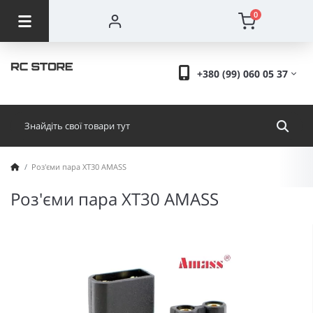
0
+380 (99) 060 05 37
Роз'єми пара XT30 AMASS
Роз'єми пара XT30 AMASS