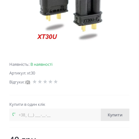
Наявність:
В наявності
Артикул: xt30
Відгуки:
(0)
Купити в один клік
Купити